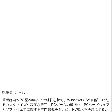
執筆者: にっち
筆者は自作PC歴20年以上の経験を持ち、Windows OSの細部にわた
るカスタマイズや高度な設定、PCゲームの最適化、PCハードウェア
とソフトウェアに関する専門知識をもとに、PC環境を快適にするた