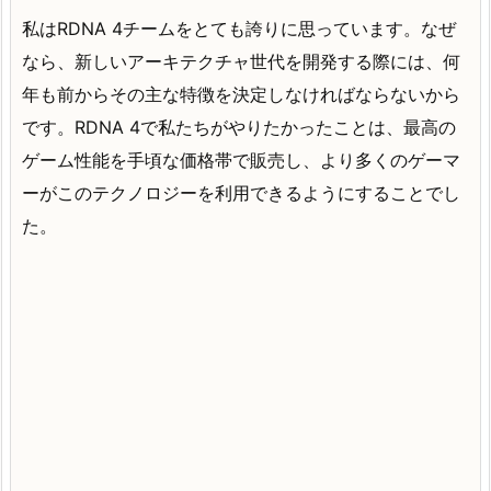
私はRDNA 4チームをとても誇りに思っています。なぜ
なら、新しいアーキテクチャ世代を開発する際には、何
年も前からその主な特徴を決定しなければならないから
です。RDNA 4で私たちがやりたかったことは、最高の
ゲーム性能を手頃な価格帯で販売し、より多くのゲーマ
ーがこのテクノロジーを利用できるようにすることでし
た。