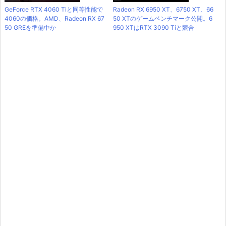
GeForce RTX 4060 Tiと同等性能で
Radeon RX 6950 XT、6750 XT、66
4060の価格。AMD、Radeon RX 67
50 XTのゲームベンチマーク公開。6
50 GREを準備中か
950 XTはRTX 3090 Tiと競合