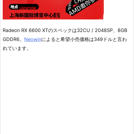
Radeon RX 6600 XTのスペックは32CU / 2048SP、8GB
GDDR6。
Neowin
によると希望小売価格は349ドルと言わ
れています。