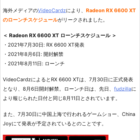
海外メディアの
VideoCardz
により、
Radeon RX 6600 XT
のローンチスケジュール
がリークされました。
＜ Radeon RX 6600 XT ローンチスケジュール ＞
・2021年7月30日: RX 6600 XT発表
・2021年8月6日: 開封解禁
・2021年8月11日: ローンチ
VideoCardzによるとRX 6600 XTは、7月30日に正式発表
となり、8月6日開封解禁。ローンチ日は、先日、
fudzilla
に
より報じられた日付と同じ8月11日とされています。
また、7月30日に中国上海で行われるゲームショー、China
Joyにて発表が予定されているとのことです。