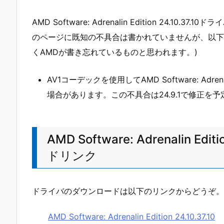
AMD Software: Adrenalin Edition 24.10.
のページに既知の不具合は書かれていませんが、以下
くAMDが書き忘れているものと思われます。)
AV1コーデックを使用してAMD Software: Adr
場合があります。この不具合は24.9.1で修正を
AMD Software: Adrenalin E
ドリンク
ドライバのダウンロードは以下のリンクからどうぞ。
AMD Software: Adrenalin Edition 24.10.37.10