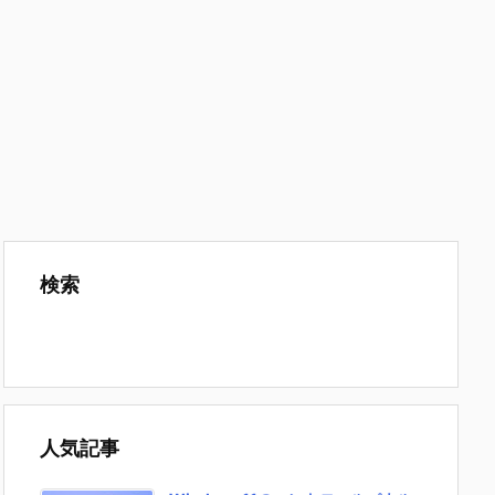
検索
人気記事