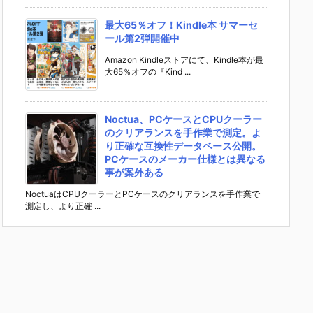
最大65％オフ！Kindle本 サマーセ
ール第2弾開催中
Amazon Kindleストアにて、Kindle本が最
大65％オフの『Kind ...
Noctua、PCケースとCPUクーラー
のクリアランスを手作業で測定。よ
り正確な互換性データベース公開。
PCケースのメーカー仕様とは異なる
事が案外ある
NoctuaはCPUクーラーとPCケースのクリアランスを手作業で
測定し、より正確 ...