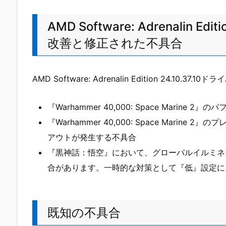
AMD Software: Adrenalin E
改善と修正された不具合
AMD Software: Adrenalin Edition 24.
『Warhammer 40,000: Space Marine 
『Warhammer 40,000: Space Mari
アウトが発生する不具合
『黒神話：悟空』において、グローバルイルミネ
合があります。一時的な対策として『低』設定に
既知の不具合