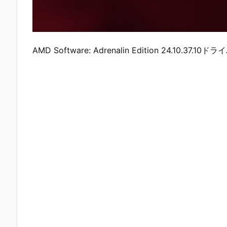
AMD Software: Adrenalin Edition 24.10.37