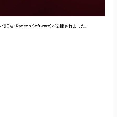
.10ドライバ(旧名: Radeon Software)が公開されました。