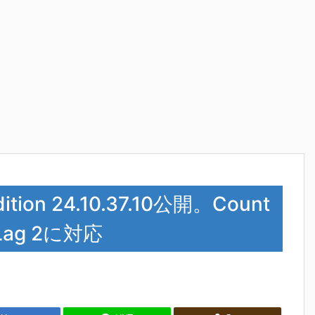
Edition 24.10.37.10公開。Count
i-Lag 2に対応