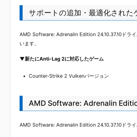
サポートの追加・最適化された
AMD Software: Adrenalin Edition 24
います。
▼新たにAnti-Lag 2に対応したゲーム
Counter-Strike 2 Vulkenバージョン
AMD Software: Adrenalin E
AMD Software: Adrenalin Edition 24.1