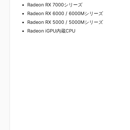
Radeon RX 7000シリーズ
Radeon RX 6000 / 6000Mシリーズ
Radeon RX 5000 / 5000Mシリーズ
Radeon iGPU内蔵CPU