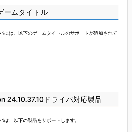
ゲームタイトル
.10.37.10ドライバには、以下のゲームタイトルのサポートが追加されて
dition 24.10.37.10ドライバ対応製品
0.37.10ドライバは、以下の製品をサポートします。