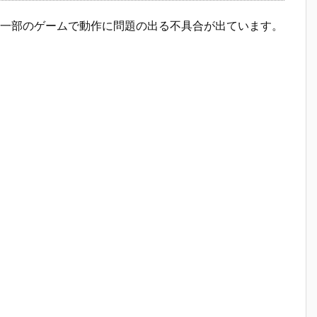
一部のゲームで動作に問題の出る不具合が出ています。