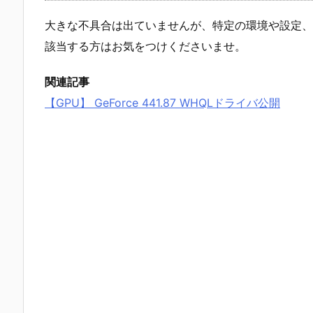
大きな不具合は出ていませんが、特定の環境や設定、
該当する方はお気をつけくださいませ。
関連記事
【GPU】 GeForce 441.87 WHQLドライバ公開