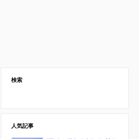
検索
人気記事