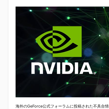
海外のGeForce公式フォーラムに投稿された不具