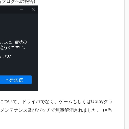
当ブログへの報告)
ッシュについて、ドライバでなく、ゲームもしくはUplayクラ
のメンテナンス及びパッチで無事解消されました。 (※当