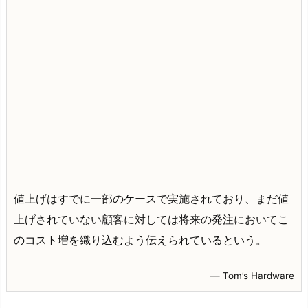
値上げはすでに一部のケースで実施されており、まだ値
上げされていない顧客に対しては将来の発注においてこ
のコスト増を織り込むよう伝えられているという。
― Tom’s Hardware