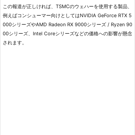
この報道が正しければ、TSMCのウェハーを使用する製品、
例えばコンシューマー向けとしてはNVIDIA GeForce RTX 5
000シリーズやAMD Radeon RX 9000シリーズ / Ryzen 90
00シリーズ、Intel Coreシリーズなどの価格への影響が懸念
されます。