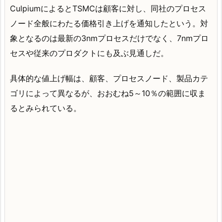
CulpiumによるとTSMCは顧客に対し、同社のプロセス
ノード全般にわたる価格引き上げを通知したという。対
象となるのは最新の3nmプロセスだけでなく、7nmプロ
セスや従来のプロダクトにも及ぶ見通しだ。
具体的な値上げ幅は、顧客、プロセスノード、製品カテ
ゴリによって異なるが、おおむね5～10％の範囲に収ま
るとみられている。