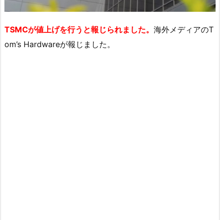
TSMCが値上げを行うと報じられました。
海外メディアのT
om’s Hardwareが報じました。