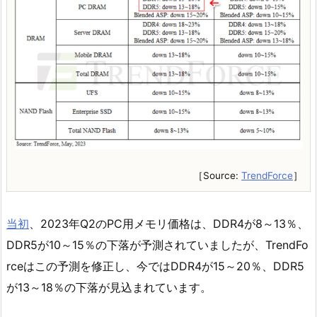
［Source:
TrendForce
］
当初
、2023年Q2のPC用メモリ価格は、DDR4が8～13％、
DDR5が10～15％の下落が予測されていましたが、TrendFo
rceはこの予測を修正し、今ではDDR4が15～20％、DDR5
が13～18％の下落が見込まれています。