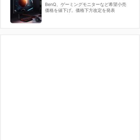
BenQ、ゲーミングモニターなど希望小売
価格を値下げ。価格下方改定を発表