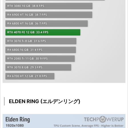
ELDEN RING (エルデンリング)