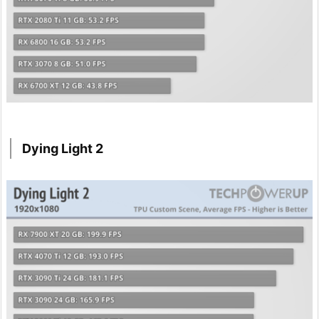
Dying Light 2