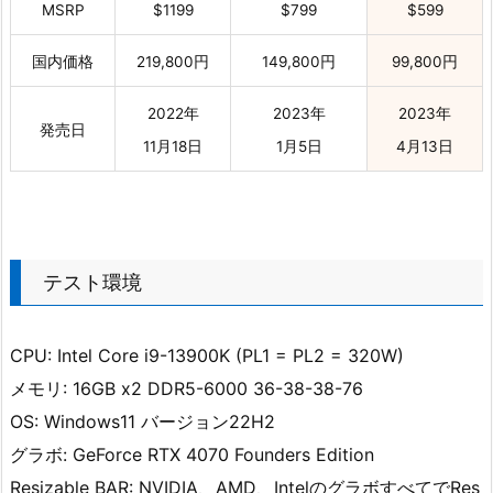
MSRP
$1199
$799
$599
国内価格
219,800円
149,800円
99,800円
2022年
2023年
2023年
発売日
11月18日
1月5日
4月13日
テスト環境
CPU: Intel Core i9-13900K (PL1 = PL2 = 320W)
メモリ: 16GB x2 DDR5-6000 36-38-38-76
OS: Windows11 バージョン22H2
グラボ: GeForce RTX 4070 Founders Edition
Resizable BAR: NVIDIA、AMD、IntelのグラボすべてでRes