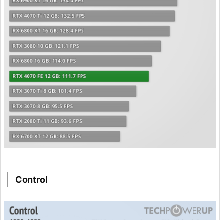
Control