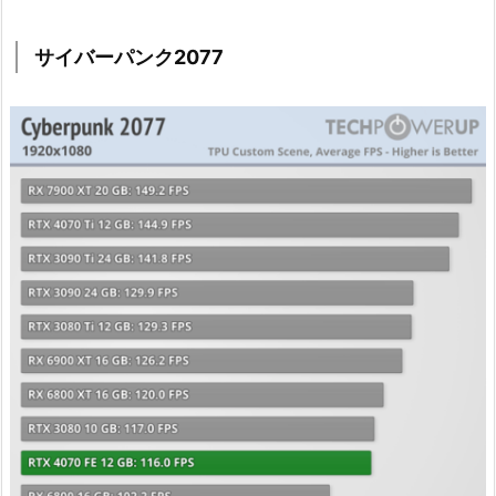
サイバーパンク2077