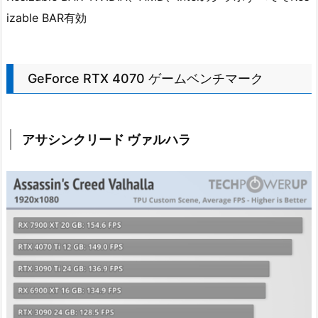
izable BAR有効
GeForce RTX 4070 ゲームベンチマーク
アサシンクリード ヴァルハラ