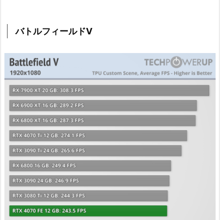
バトルフィールドV