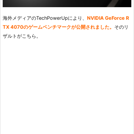
海外メディアのTechPowerUpにより、
NVIDIA GeForce R
TX 4070のゲームベンチマークが公開されました。
そのリ
ザルトがこちら。