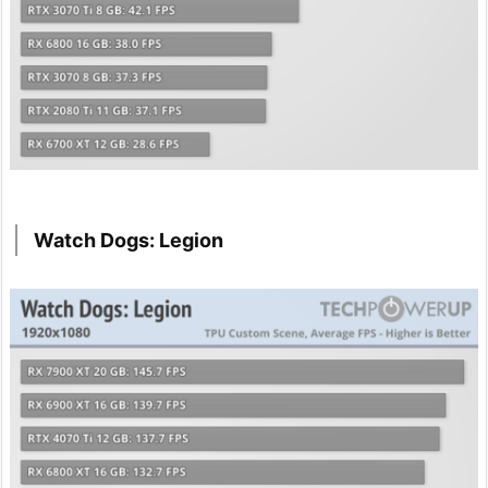
Watch Dogs: Legion