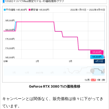
GeForce RTX 3080 Tiの価格推移
キャンペーンとは関係なく、販売価格は徐々に下がってき
ています。