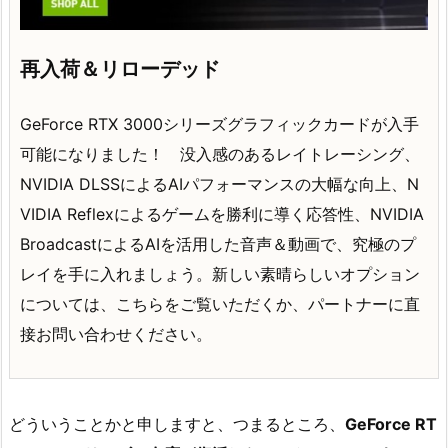
再入荷＆リローデッド
GeForce RTX 3000シリーズグラフィックカードが入手
可能になりました！ 没入感のあるレイトレーシング、
NVIDIA DLSSによるAIパフォーマンスの大幅な向上、N
VIDIA Reflexによるゲームを勝利に導く応答性、NVIDIA
BroadcastによるAIを活用した音声＆動画で、究極のプ
レイを手に入れましょう。新しい素晴らしいオプション
については、こちらをご覧いただくか、パートナーに直
接お問い合わせください。
どういうことかと申しますと、つまるところ、
GeForce RT