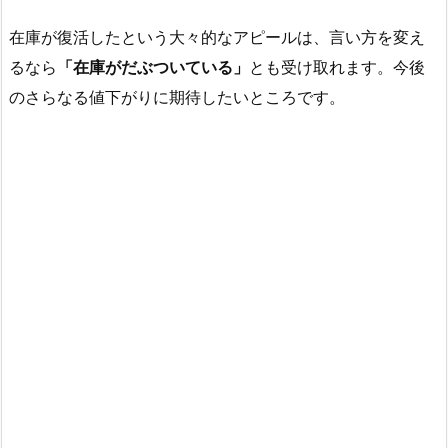
在庫が復活したという大々的なアピールは、言い方を変え
るなら
「在庫がだぶついている」
とも受け取れます。今後
のさらなる値下がりに期待したいところです。