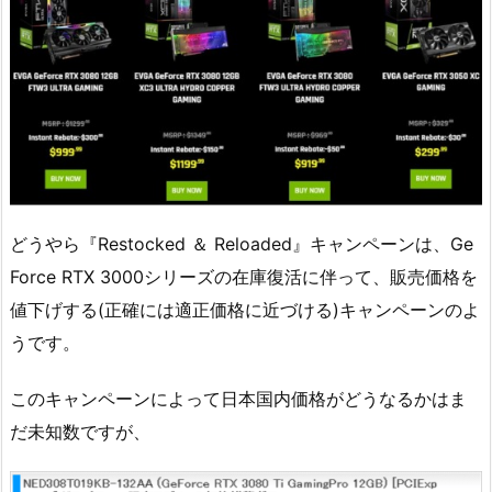
どうやら『Restocked ＆ Reloaded』キャンペーンは、Ge
Force RTX 3000シリーズの在庫復活に伴って、販売価格を
値下げする(正確には適正価格に近づける)キャンペーンのよ
うです。
このキャンペーンによって日本国内価格がどうなるかはま
だ未知数ですが、