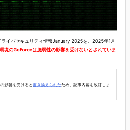
eドライバセキュリティ情報January 2025を、2025年1月
ws環境のGeForceは脆弱性の影響を受けないとされていま
脆弱性の影響を受けると
書き換えられた
ため、記事内容を改訂しま