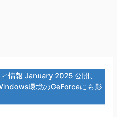
情報 January 2025 公開。
 Windows環境のGeForceにも影