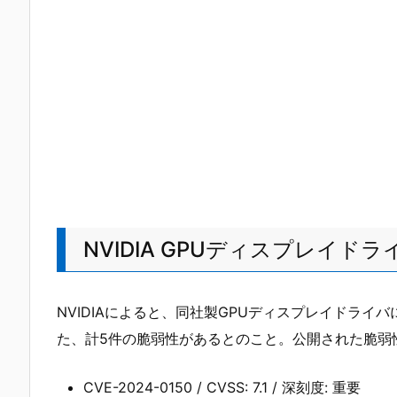
NVIDIA GPUディスプレイド
NVIDIAによると、同社製GPUディスプレイドラ
た、計5件の脆弱性があるとのこと。公開された脆弱
CVE-2024-0150 / CVSS: 7.1 / 深刻度: 重要