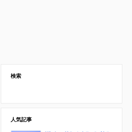
検索
人気記事