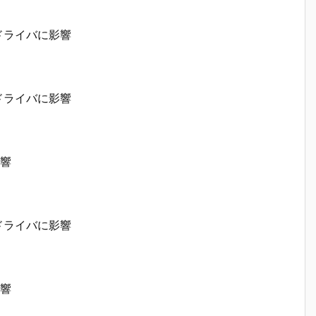
イドライバに影響
イドライバに影響
影響
イドライバに影響
影響