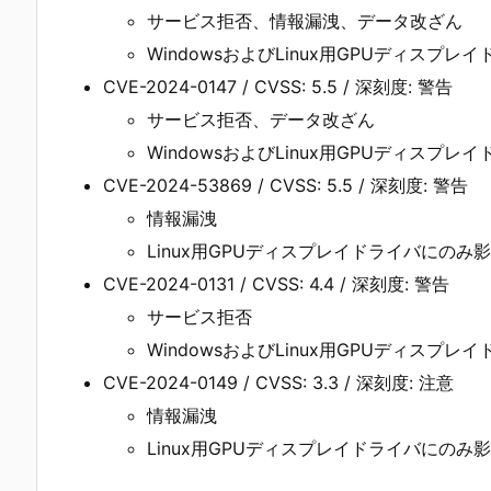
サービス拒否、情報漏洩、データ改ざん
WindowsおよびLinux用GPUディスプレ
CVE-2024-0147 / CVSS: 5.5 / 深刻度: 警告
サービス拒否、データ改ざん
WindowsおよびLinux用GPUディスプレ
CVE-2024-53869 / CVSS: 5.5 / 深刻度: 警告
情報漏洩
Linux用GPUディスプレイドライバにのみ
CVE-2024-0131 / CVSS: 4.4 / 深刻度: 警告
サービス拒否
WindowsおよびLinux用GPUディスプレ
CVE-2024-0149 / CVSS: 3.3 / 深刻度: 注意
情報漏洩
Linux用GPUディスプレイドライバにのみ