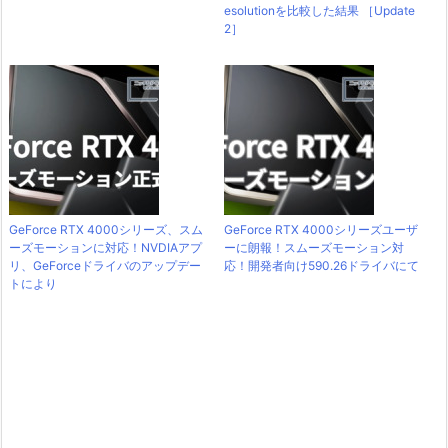
esolutionを比較した結果 ［Update
2］
GeForce RTX 4000シリーズ、スム
GeForce RTX 4000シリーズユーザ
ーズモーションに対応！NVDIAアプ
ーに朗報！スムーズモーション対
リ、GeForceドライバのアップデー
応！開発者向け590.26ドライバにて
トにより