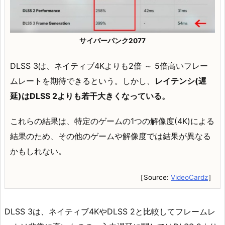
サイバーパンク2077
DLSS 3は、ネイティブ4Kよりも2倍 ～ 5倍高いフレー
ムレートを期待できるという。しかし、
レイテンシ(遅
延)はDLSS 2よりも若干大きくなっている。
これらの結果は、特定のゲームの1つの解像度(4K)による
結果のため、その他のゲームや解像度では結果が異なる
かもしれない。
［Source:
VideoCardz
］
DLSS 3は、ネイティブ4KやDLSS 2と比較してフレームレ