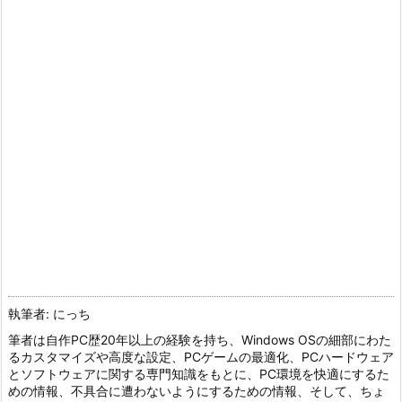
執筆者: にっち
筆者は自作PC歴20年以上の経験を持ち、Windows OSの細部にわた
るカスタマイズや高度な設定、PCゲームの最適化、PCハードウェア
とソフトウェアに関する専門知識をもとに、PC環境を快適にするた
めの情報、不具合に遭わないようにするための情報、そして、ちょ