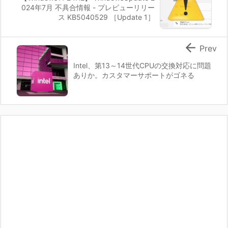
024年7月 不具合情報 - プレビューリリー
ス KB5040529 ［Update 1］

Prev
Intel、第13～14世代CPUの交換対応に問題
ありか。カスタマーサポートがゴネる