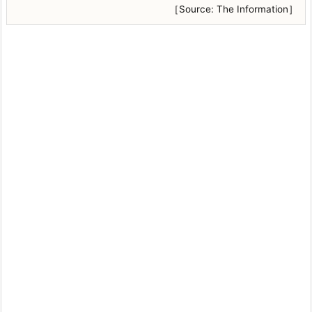
［Source: The Information］