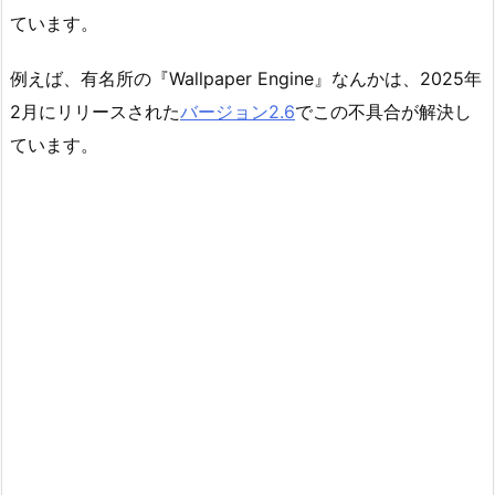
ています。
例えば、有名所の『Wallpaper Engine』なんかは、2025年
2月にリリースされた
バージョン2.6
でこの不具合が解決し
ています。