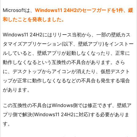
Microsoftは、
Windows11 24H2のセーフガードを1件、緩
和したことを発表しました。
Windows11 24H2にはリリース当初から、一部の壁紙カス
タマイズアプリケーション(以下、壁紙アプリ)をインストー
ルしていると、壁紙アプリが起動しなくなったり、正常に
動作しなくなるという互換性の不具合があります。さら
に、デスクトップからアイコンが消えたり、仮想デスクト
ップが正常に動作しなくなるなどの不具合も発生する場合
があります。
この互換性の不具合はWindows側では修正できず、壁紙ア
プリ側で解決(Windows11 24H2に対応)する必要がありま
す。