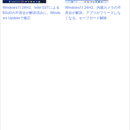
Windows11 24H2、Intel SSTによる
Windows11 24H2、内蔵カメラの不
BSoDの不具合が解決済みに。Windo
具合が解決。アプリがフリーズしな
ws Updateで修正
くなる。セーフガード解除