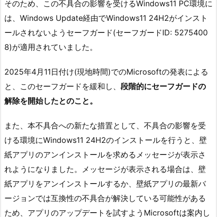
そのため、この不具合の影響を受けるWindows11 PC環境に
は、Windows Update経由でWindows11 24H2がインスト
ールされないようセーフガード(セーフガードID: 5275400
8)が適用されていました。
2025年4月11日付け(現地時間)でのMicrosoftの発表による
と、このセーフガードを緩和し、
段階的にセーフガードの
解除を開始したとのこと。
また、本不具合への新たな措置として、不具合の影響を受
ける環境にWindows11 24H2のインストールを行うと、壁
紙アプリのアンインストールを求めるメッセージが表示さ
れようになりました。メッセージが表示される場合は、壁
紙アプリをアンインストールするか、壁紙アプリの最新バ
ージョンでは互換性の不具合が解決している可能性がある
ため、アプリのアップデートを試すようMicrosoftは案内し