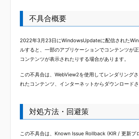
不具合概要
2022年3月23日にWindowsUpdateに配信されたW
ルすると、一部のアプリケーションでコンテンツが正
コンテンツが表示されたりする場合があります。
この不具合は、WebView2を使用してレンダリン
れたコンテンツ、インターネットからダウンロードさ
対処方法・回避策
この不具合は、Known Issue Rollback (KI