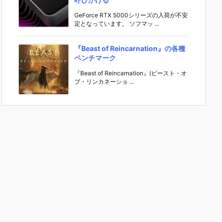
GeForce RTX 5000シリーズの入荷が不安
定となっています。 ソフマッ ...
『Beast of Reincarnation』の各種
ベンチマーク
『Beast of Reincarnation』(ビースト・オ
ブ・リンカネーショ ...