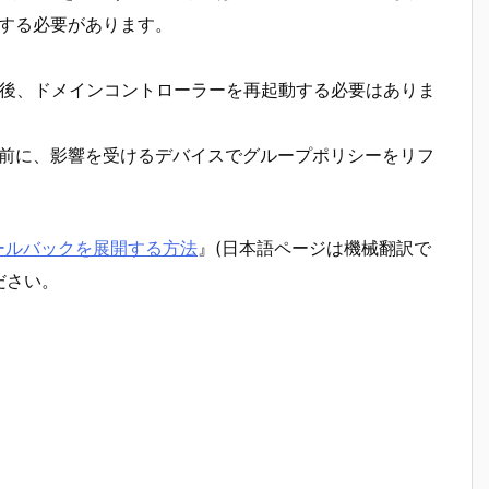
する必要があります。
した後、ドメインコントローラーを再起動する必要はありま
前に、影響を受けるデバイスでグループポリシーをリフ
ールバックを展開する方法
』(日本語ページは機械翻訳で
ださい。