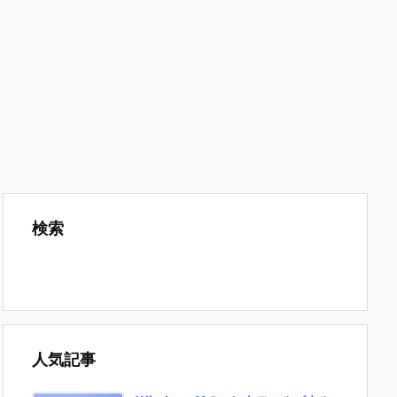
検索
人気記事