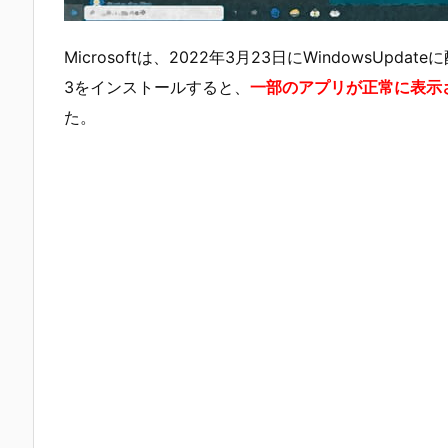
Microsoftは、2022年3月23日にWindowsUpda
3をインストールすると、
一部のアプリが正常に表示
た。