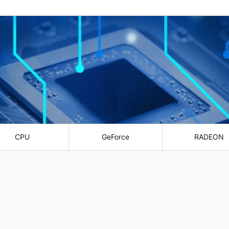
CPU
GeForce
RADEON