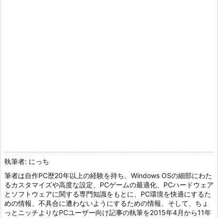
執筆者: にっち
筆者は自作PC歴20年以上の経験を持ち、Windows OSの細部にわた
るカスタマイズや高度な設定、PCゲームの最適化、PCハードウェア
とソフトウェアに関する専門知識をもとに、PC環境を快適にするた
めの情報、不具合に遭わないようにするための情報、そして、ちょ
っとニッチよりなPCユーザー向け記事の執筆を2015年4月から11年