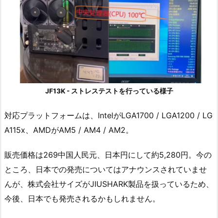
JF13K - ストレステストを行っている様子
対応プラットフォームは、IntelがLGA1700 / LGA1200 / LG
A115x、AMDがAM5 / AM4 / AM2。
販売価格は269中国人民元、日本円にして約5,280円。今の
ところ、日本での発売についてはアナウンスされていませ
んが、株式会社サイズがJIUSHARK製品を扱っているため、
今後、日本でも発売されるかもしれません。