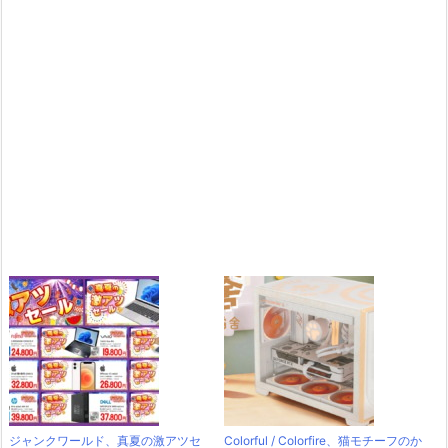
ジャンクワールド、真夏の激アツセ
Colorful / Colorfire、猫モチーフのか