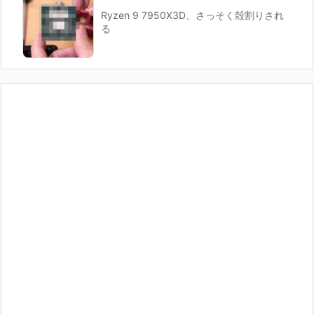
Ryzen 9 7950X3D、さっそく殻割りされ
る