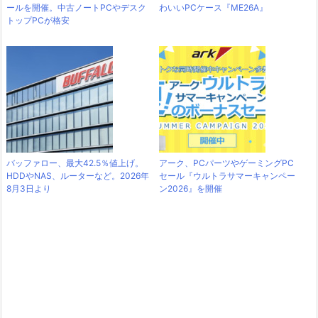
ールを開催。中古ノートPCやデスク
わいいPCケース『ME26A』
トップPCが格安
バッファロー、最大42.5％値上げ。
アーク、PCパーツやゲーミングPC
HDDやNAS、ルーターなど。2026年
セール『ウルトラサマーキャンペー
8月3日より
ン2026』を開催