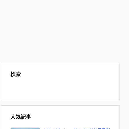
検索
人気記事