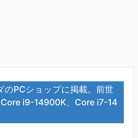
hがカナダのPCショップに掲載。前世
i9-14900K、Core i7-14