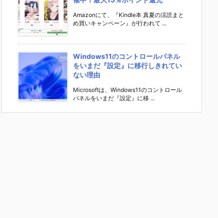
Amazonにて、『Kindle本 真夏の涼読まと
め買いキャンペーン』が行われて ...
Windows11のコントロールパネル
をいまだ『設定』に移行しきれてい
ない理由
Microsoftは、Windows11のコントロール
パネルをいまだ『設定』に移 ...