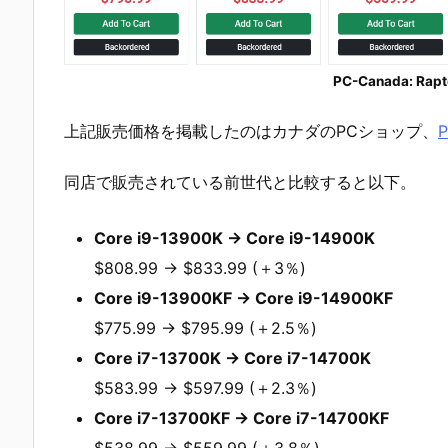
PC-Canada: Rapt
上記販売価格を掲載したのはカナダのPCショップ、
P
同店で販売されている前世代と比較すると以下。
Core i9-13900K → Core i9-14900K
$808.99 → $833.99 (＋3％)
Core i9-13900KF → Core i9-14900KF
$775.99 → $795.99 (＋2.5％)
Core i7-13700K → Core i7-14700K
$583.99 → $597.99 (＋2.3％)
Core i7-13700KF → Core i7-14700KF
$538.99 → $559.99 (＋3.8％)