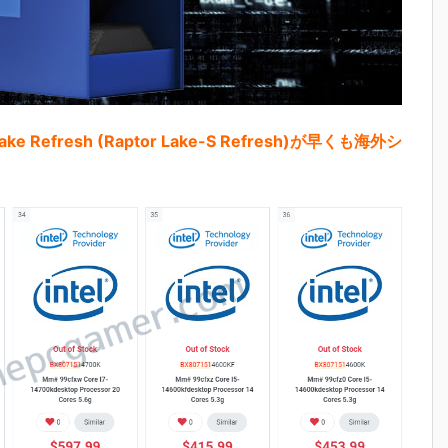
ke Refresh (Raptor Lake-S Refresh)が早くも海外シ