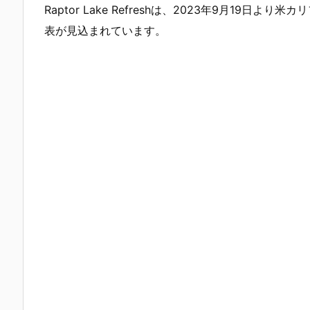
Raptor Lake Refreshは、2023年9月19日よ
表が見込まれています。