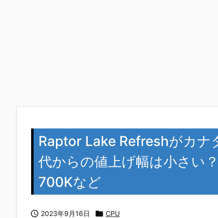
Raptor Lake Refres
代からの値上げ幅は小さい？Core 
700Kなど

2023年9月16日

CPU