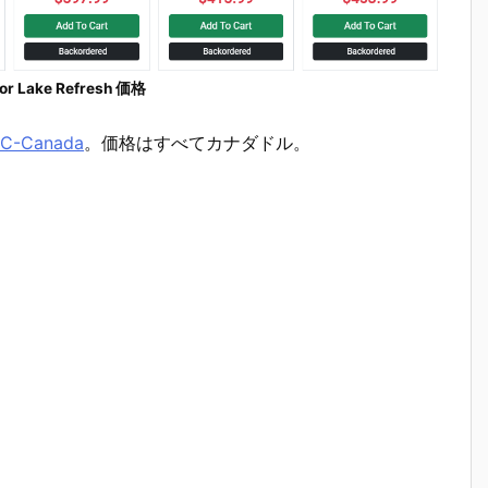
or Lake Refresh 価格
C-Canada
。価格はすべてカナダドル。