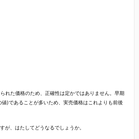
に付けられた価格のため、正確性は定かではありません。早期
の値)であることが多いため、実売価格はこれよりも前後
すが、はたしてどうなるでしょうか。