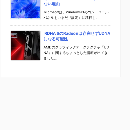
ない理由
Microsoftは、Windows11のコントロール
パネルをいまだ『設定』に移行し...
RDNA 6のRadeonは存在せずUDNA
になる可能性
AMDのグラフィックアークテクチャ『UD
NA』に関するちょっとした情報が出てき
ました...