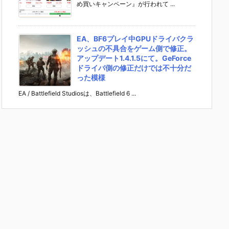
め買いキャンペーン』が行われて ...
EA、BF6プレイ中GPUドライバクラ
ッシュの不具合をゲーム側で修正。
アップデート1.4.1.5にて。GeForce
ドライバ側の修正だけでは不十分だ
った模様
EA / Battlefield Studiosは、Battlefield 6 ...