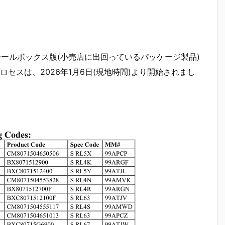
テールボックス版(小売店に出回っているパッケージ製品)
セスは、2026年1月6日(現地時間)より開始されまし