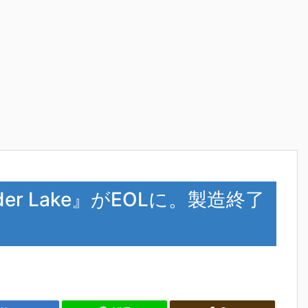
Alder Lake』がEOLに。製造終了