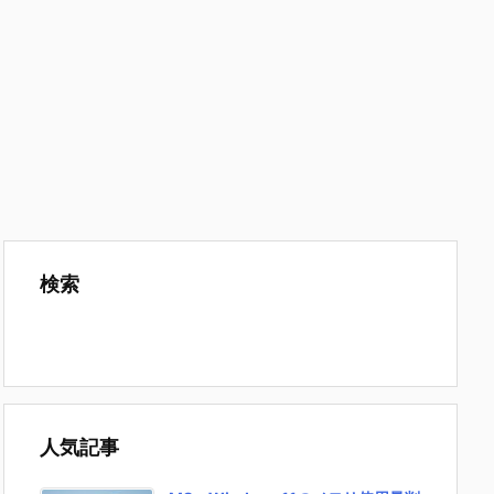
検索
人気記事