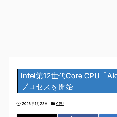
Intel第12世代Core CPU『
プロセスを開始

2026年1月22日

CPU