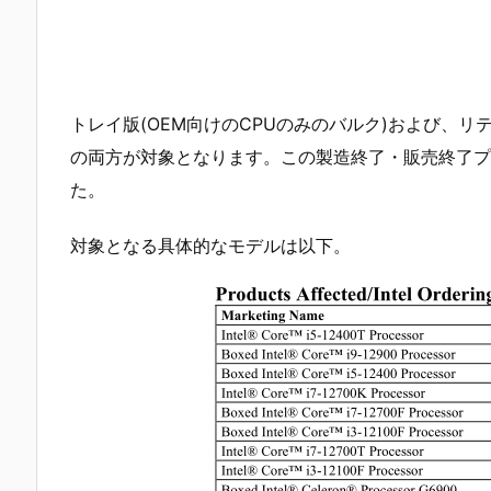
トレイ版(OEM向けのCPUのみのバルク)および、リ
の両方が対象となります。この製造終了・販売終了プロ
た。
対象となる具体的なモデルは以下。