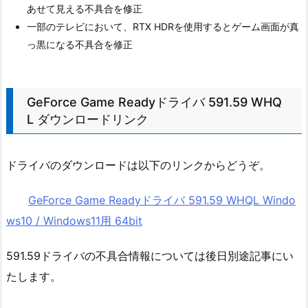
あせて見える不具合を修正
一部のテレビにおいて、RTX HDRを使用するとゲーム画面が真
っ黒になる不具合を修正
GeForce Game Readyドライバ 591.59 WHQ
L ダウンロードリンク
ドライバのダウンロードは以下のリンクからどうぞ。
GeForce Game Readyドライバ 591.59 WHQL Windo
ws10 / Windows11用 64bit
591.59ドライバの不具合情報については後日別途記事にい
たします。