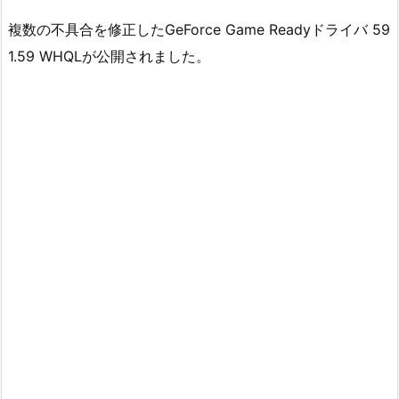
複数の不具合を修正したGeForce Game Readyドライバ 59
1.59 WHQLが公開されました。