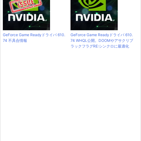
GeForce Game Readyドライバ 610.
GeForce Game Readyドライバ 610.
74 不具合情報
74 WHQL公開。DOOMやアサクリブ
ラックフラグRE:シンクロに最適化