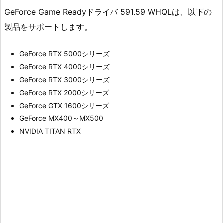
GeForce Game Readyドライバ 591.59 WHQLは、以下の
製品をサポートします。
GeForce RTX 5000シリーズ
GeForce RTX 4000シリーズ
GeForce RTX 3000シリーズ
GeForce RTX 2000シリーズ
GeForce GTX 1600シリーズ
GeForce MX400～MX500
NVIDIA TITAN RTX