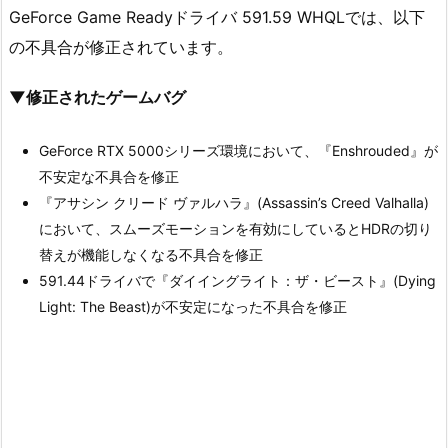
GeForce Game Readyドライバ 591.59 WHQLでは、以下
の不具合が修正されています。
▼修正されたゲームバグ
GeForce RTX 5000シリーズ環境において、『Enshrouded』が
不安定な不具合を修正
『アサシン クリード ヴァルハラ』(Assassin’s Creed Valhalla)
において、スムーズモーションを有効にしているとHDRの切り
替えが機能しなくなる不具合を修正
591.44ドライバで『ダイイングライト：ザ・ビースト』(Dying
Light: The Beast)が不安定になった不具合を修正