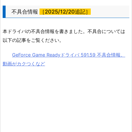
不具合情報
［2025/12/20追記］
本ドライバの不具合情報を書きました。不具合については
以下の記事をご覧ください。
GeForce Game Readyドライバ 591.59 不具合情報。
動画がカクつくなど