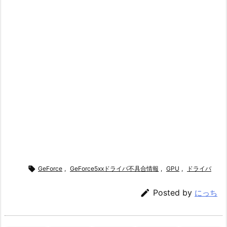

GeForce
,
GeForce5xxドライバ不具合情報
,
GPU
,
ドライバ

Posted by
にっち