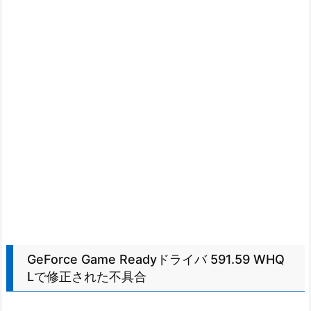
GeForce Game Readyドライバ 591.59 WHQ
Lで修正された不具合