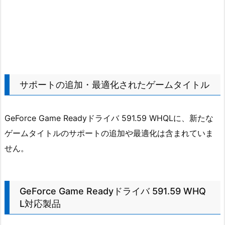
サポートの追加・最適化されたゲームタイトル
GeForce Game Readyドライバ 591.59 WHQLに、新たな
ゲームタイトルのサポートの追加や最適化は含まれていま
せん。
GeForce Game Readyドライバ 591.59 WHQ
L対応製品