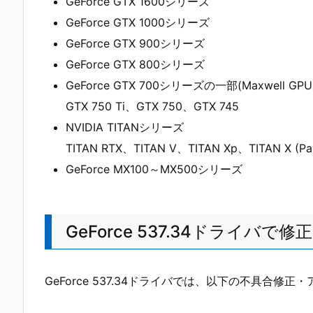
GeForce GTX 1600シリーズ
GeForce GTX 1000シリーズ
GeForce GTX 900シリーズ
GeForce GTX 800シリーズ
GeForce GTX 700シリーズの一部(Maxwell GP
GTX 750 Ti、GTX 750、GTX 745
NVIDIA TITANシリーズ
TITAN RTX、TITAN V、TITAN Xp、TITAN X (Pa
GeForce MX100～MX500シリーズ
GeForce 537.34ドライ
GeForce 537.34ドライバでは、以下の不具合修