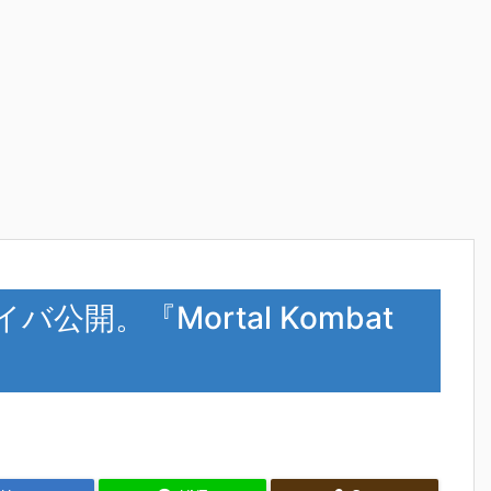
ライバ公開。『Mortal Kombat