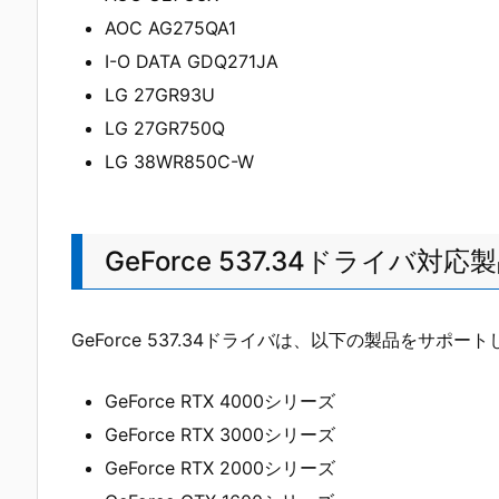
AOC AG275QA1
I-O DATA GDQ271JA
LG 27GR93U
LG 27GR750Q
LG 38WR850C-W
GeForce 537.34ドライバ対応
GeForce 537.34ドライバは、以下の製品をサポー
GeForce RTX 4000シリーズ
GeForce RTX 3000シリーズ
GeForce RTX 2000シリーズ