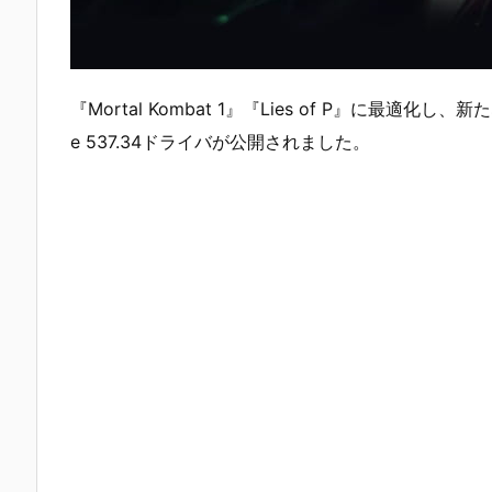
『Mortal Kombat 1』『Lies of P』に最適化し、
e 537.34ドライバが公開されました。