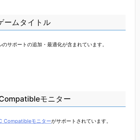
ゲームタイトル
タイトルのサポートの追加・最適化が含まれています。
ompatibleモニター
C Compatibleモニター
がサポートされています。