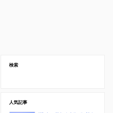
検索
人気記事