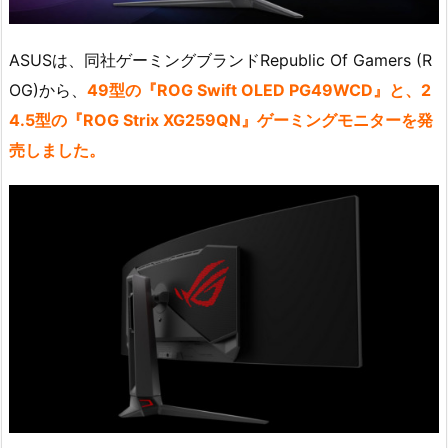
ASUSは、同社ゲーミングブランドRepublic Of Gamers (R
OG)から、
49型の『ROG Swift OLED PG49WCD』と、2
4.5型の『ROG Strix XG259QN』ゲーミングモニターを発
売しました。