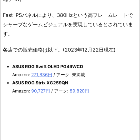
Fast IPSパネルにより、380Hzという高フレームレートで
シャープなゲームビジュアルを実現しているとされていま
す。
各店での販売価格は以下。(2023年12月22日現在)
ASUS ROG Swift OLED PG49WCD
Amazon:
271,636円
/ アーク: 未掲載
ASUS ROG Strix XG259QN
Amazon:
90,727円
/ アーク:
89,820円