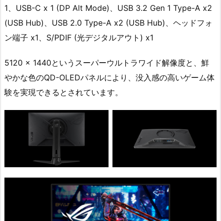
1、USB-C x 1 (DP Alt Mode)、USB 3.2 Gen 1 Type-A x2
(USB Hub)、USB 2.0 Type-A x2 (USB Hub)、ヘッドフォ
ン端子 x1、S/PDIF (光デジタルアウト) x1
5120 x 1440というスーパーウルトラワイド解像度と、鮮
やかな色のQD-OLEDパネルにより、没入感の高いゲーム体
験を実現できるとされています。