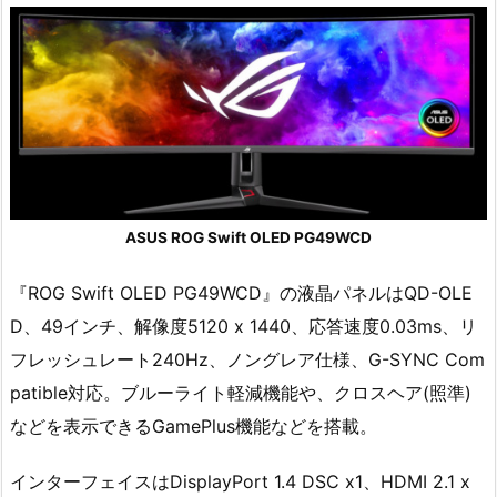
ASUS ROG Swift OLED PG49WCD
『ROG Swift OLED PG49WCD』の液晶パネルはQD-OLE
D、49インチ、解像度5120 x 1440、応答速度0.03ms、リ
フレッシュレート240Hz、ノングレア仕様、G-SYNC Com
patible対応。ブルーライト軽減機能や、クロスヘア(照準)
などを表示できるGamePlus機能などを搭載。
インターフェイスはDisplayPort 1.4 DSC x1、HDMI 2.1 x