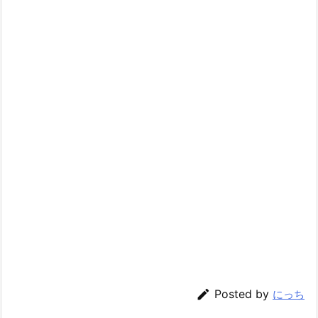

Posted by
にっち