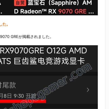
ました。
 9070 GREが掲載されました。