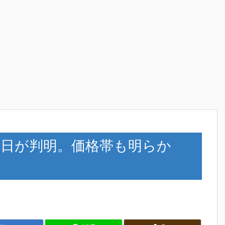
Eの発売日が判明。価格帯も明らか