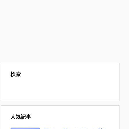
検索
人気記事