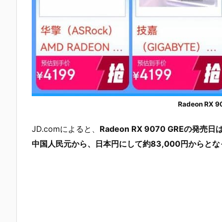
Radeon RX
JD.comによると、
Radeon RX 9070 GREの
中国人民元から、日本円にして約83,000円からと