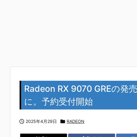
Radeon RX 9070 GR
に。予約受付開始

2025年4月29日

RADEON