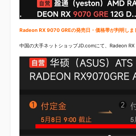
Radeon RX 9070 GREの発売日・価格帯が判明し
中国の大手ネットショップJD.comにて、Radeon RX