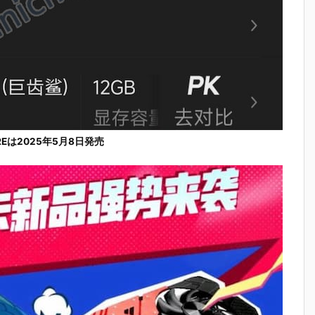
 GREは2025年5月8日発売