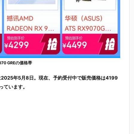
 9070 GREの価格帯
発売日は2025年5月8日。現在、予約受付中で販売価格は4199
なっています。