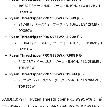
16C32T / ベース4.5、ブースト5.4GHz / L3 64MB / T
DP350W
Ryzen Threadripper PRO 9965WX: 2,899ドル
24C48T / ベース4.2、ブースト5.4GHz / L3 128MB / T
DP350W
Ryzen Threadripper PRO 9975WX: 4,099ドル
32C64T / ベース4.0、ブースト5.4GHz / L3 128MB / T
DP350W
Ryzen Threadripper PRO 9985WX: 7,999ドル
64C128T / ベース3.2、ブースト5.4GHz / L3 256MB /
TDP350W
Ryzen Threadripper PRO 9995WX: 11,699ドル
96C192T / ベース2.5、ブースト5.4GHz / L3 384MB /
TDP350W
AMDによると、Ryzen Threadripper PRO 9995WXは、前
世代のRyzen Threadripper PRO 7995WX (96C192T)や、I