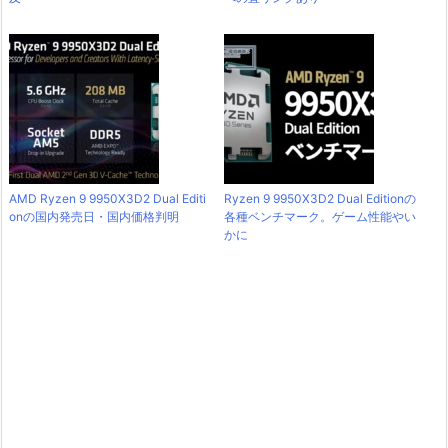
AMD Ryzen 9 9950X3D2 Dual Editi
Ryzen 9 9950X3D2 Dual Editionの
onの国内発売日・国内価格判明
各種ベンチマーク。ゲーム性能やい
かに