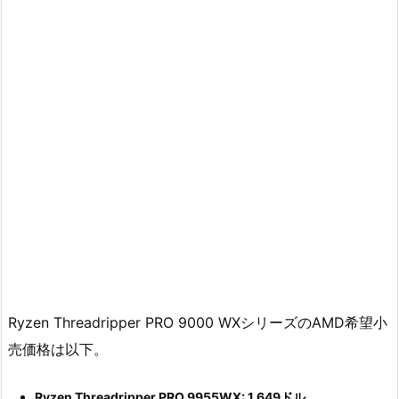
Ryzen Threadripper PRO 9000 WXシリーズのAMD希望小
売価格は以下。
Ryzen Threadripper PRO 9955WX: 1,649ドル