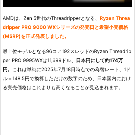
AMDは、Zen 5世代のThreadripperとなる、
Ryzen Threa
dripper PRO 9000 WXシリーズの発売日と希望小売価格
(MSRP)を正式発表しました。
最上位モデルとなる96コア192スレッドのRyzen Threadrip
per PRO 9995WXは11,699ドル、
日本円にして約174万
円。
これは単純に2025年7月18日時点での為替レート、1ド
ル＝148.5円で換算しただけの数字のため、日本国内におけ
る実売価格はこれよりも高くなることが見込まれます。