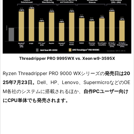
Threadripper PRO 9995WX vs. Xeon w9-3595X
Ryzen Threadripper PRO 9000 WXシリーズの
発売日は20
25年7月23日。
Dell、HP、Lenovo、SupermicroなどのOE
M各社のシステムに搭載されるほか、
自作PCユーザー向け
にCPU単体でも発売されます。