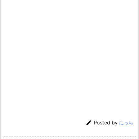

Posted by
にっち