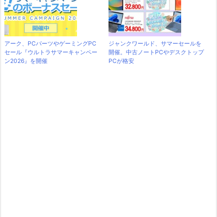
アーク、PCパーツやゲーミングPC
ジャンクワールド、サマーセールを
セール『ウルトラサマーキャンペー
開催。中古ノートPCやデスクトップ
ン2026』を開催
PCが格安