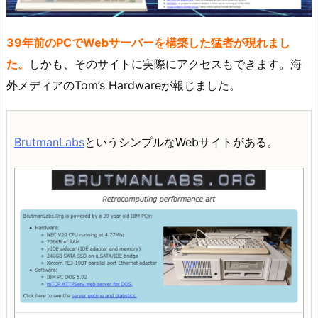
39年前のPCでWebサーバーを構築した猛者が現れまし
た。
しかも、そのサイトに実際にアクセスもできます。海
外メディアのTom’s Hardwareが報じました。
BrutmanLabs
というシンプルなWebサイトがある。