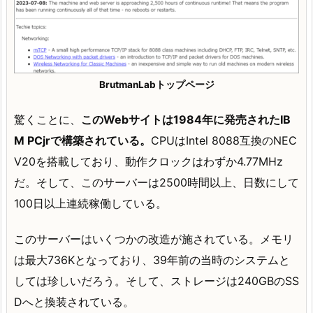
BrutmanLabトップページ
驚くことに、
このWebサイトは1984年に発売されたIB
M PCjrで構築されている。
CPUはIntel 8088互換のNEC
V20を搭載しており、動作クロックはわずか4.77MHz
だ。そして、このサーバーは2500時間以上、日数にして
100日以上連続稼働している。
このサーバーはいくつかの改造が施されている。メモリ
は最大736Kとなっており、39年前の当時のシステムと
しては珍しいだろう。そして、ストレージは240GBのSS
Dへと換装されている。