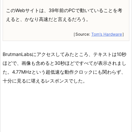
このWebサイトは、39年前のPCで動いていることを考
えると、かなり高速だと言えるだろう。
［Source:
Tom’s Hardware
］
BrutmanLabsにアクセスしてみたところ、テキストは10秒
ほどで、画像も含めると30秒ほどですべてが表示されまし
た。4.77MHzという超低速な動作クロックにも関わらず、
十分に見るに堪えるレスポンスでした。