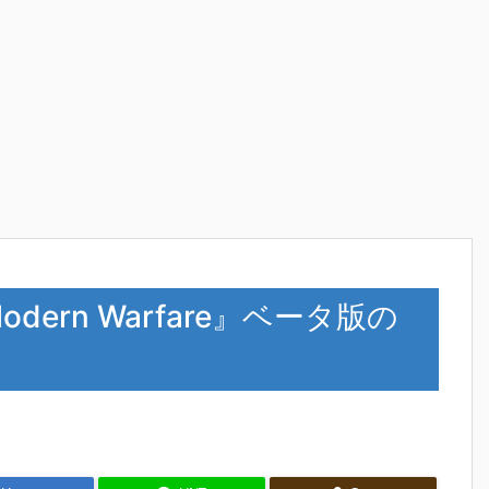
 Modern Warfare』ベータ版の