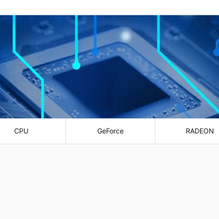
CPU
GeForce
RADEON