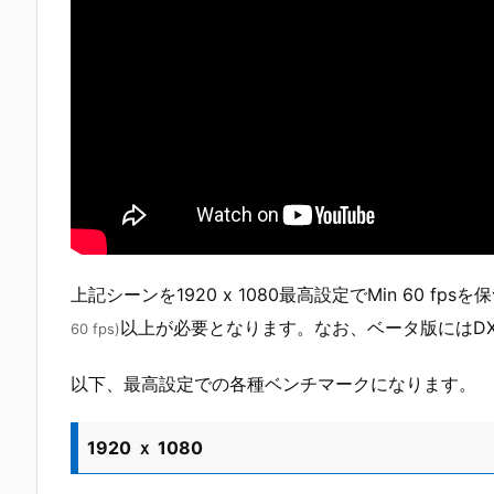
上記シーンを1920 x 1080最高設定でMin 60 fpsを
以上が必要となります。なお、ベータ版にはD
60 fps)
以下、最高設定での各種ベンチマークになります。
1920 ｘ 1080