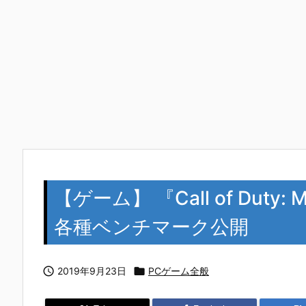
【ゲーム】 『Call of Duty:
各種ベンチマーク公開

2019年9月23日

PCゲーム全般