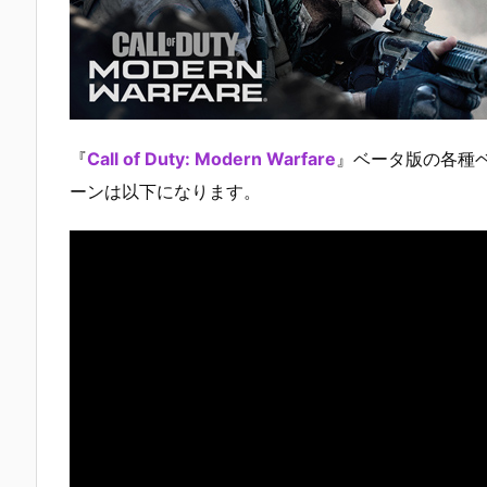
『
Call of Duty: Modern Warfare
』ベータ版の各種
ーンは以下になります。