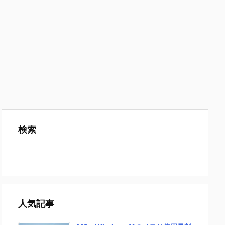
検索
人気記事