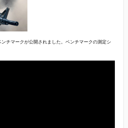
ベンチマークが公開されました。ベンチマークの測定シ