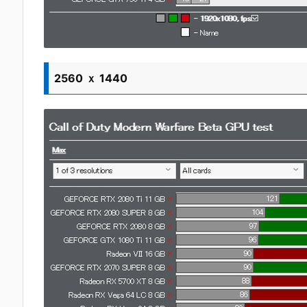
2560 ｘ 1440