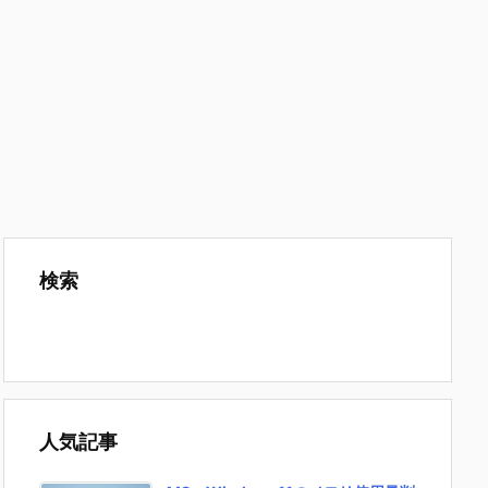
検索
人気記事