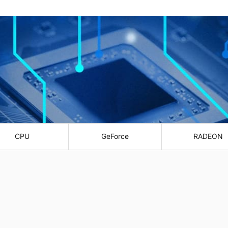
CPU
GeForce
RADEON