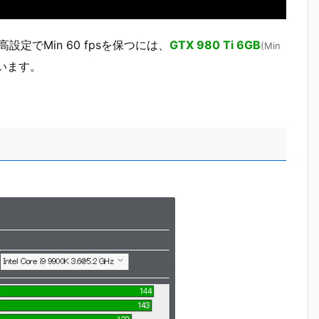
設定でMin 60 fpsを保つには、
GTX 980 Ti 6GB
(Min
います。