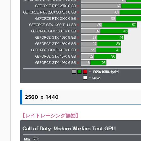
2560 ｘ 1440
【レイトレーシング無効】