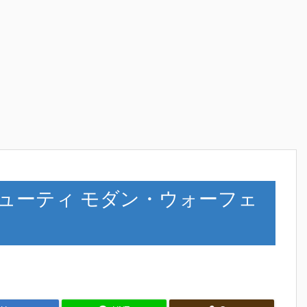
デューティ モダン・ウォーフェ
開