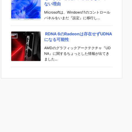
ない理由
Microsoftは、Windows11のコントロール
パネルをいまだ『設定』に移行し...
RDNA 6のRadeonは存在せずUDNA
になる可能性
AMDのグラフィックアークテクチャ『UD
NA』に関するちょっとした情報が出てき
ました...