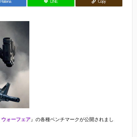
Hatena
LINE
Copy
・ウォーフェア
』の各種ベンチマークが公開されまし