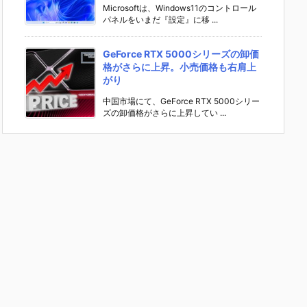
Microsoftは、Windows11のコントロール
パネルをいまだ『設定』に移 ...
GeForce RTX 5000シリーズの卸価
格がさらに上昇。小売価格も右肩上
がり
中国市場にて、GeForce RTX 5000シリー
ズの卸価格がさらに上昇してい ...