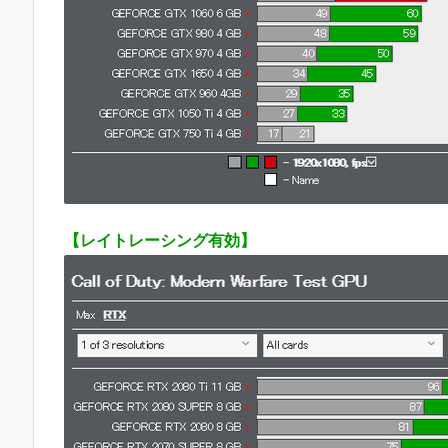
【レイトレーシング有効】