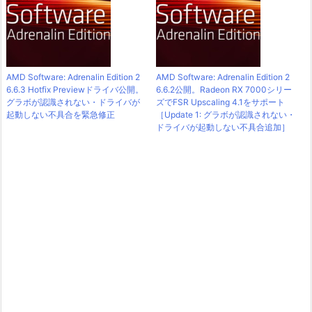
AMD Software: Adrenalin Edition 2
AMD Software: Adrenalin Edition 2
6.6.3 Hotfix Previewドライバ公開。
6.6.2公開。Radeon RX 7000シリー
グラボが認識されない・ドライバが
ズでFSR Upscaling 4.1をサポート
起動しない不具合を緊急修正
［Update 1: グラボが認識されない・
ドライバが起動しない不具合追加］