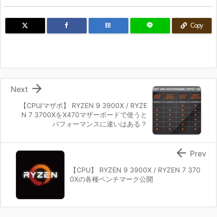
B!
Copy

Next
【CPU/マザボ】 RYZEN 9 3900X / RYZE
N 7 3700XをX470マザーボードで使うと
パフォーマンスに違いはある？

Prev
【CPU】 RYZEN 9 3900X / RYZEN 7 370
0Xの各種ベンチマーク公開