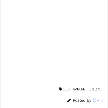

GPU
,
RADEON
,
ドライバ

Posted by
にっち