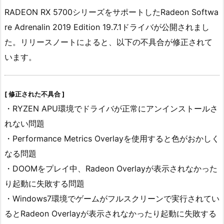
RADEON RX 5700シリーズをサポートしたRadeon Softwa
re Adrenalin 2019 Edition 19.7.1ドライバが公開されまし
た。リリースノートによると、以下の不具合が修正されて
います。
[ 修正された不具合 ]
・RYZEN APU環境でドライバが正常にアンインストールさ
れない問題
・Performance Metrics Overlayを使用すると色がおかしく
なる問題
・DOOMをプレイ中、Radeon Overlayが表示されなかった
り起動に失敗する問題
・Windows7環境でゲームがフルスクリーンで実行されてい
るとRadeon Overlayが表示されなかったり起動に失敗する