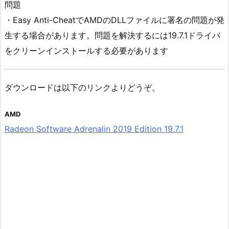
問題
・Easy Anti-CheatでAMDのDLLファイルに署名の問題が発
生する場合があります。問題を解決するには19.7.1ドライバ
をクリーンインストールする必要があります
ダウンロードは以下のリンクよりどうぞ。
AMD
Radeon Software Adrenalin 2019 Edition 19.7.1