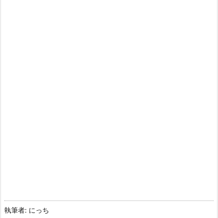
執筆者: にっち