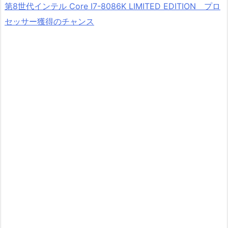
第8世代インテル Core I7-8086K LIMITED EDITION プロ
セッサー獲得のチャンス