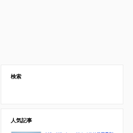
検索
人気記事