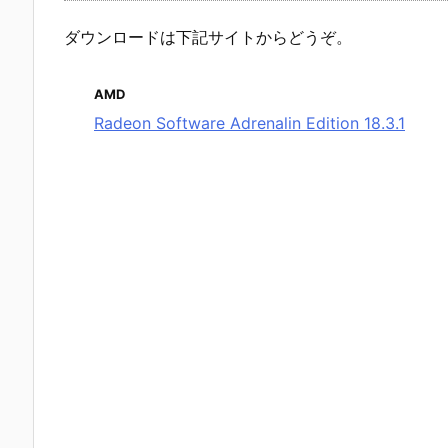
ダウンロードは下記サイトからどうぞ。
AMD
Radeon Software Adrenalin Edition 18.3.1