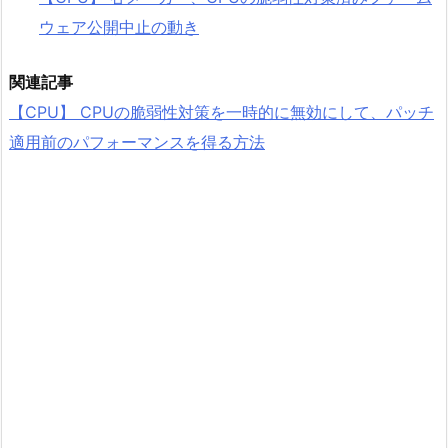
ウェア公開中止の動き
関連記事
【CPU】 CPUの脆弱性対策を一時的に無効にして、パッチ
適用前のパフォーマンスを得る方法