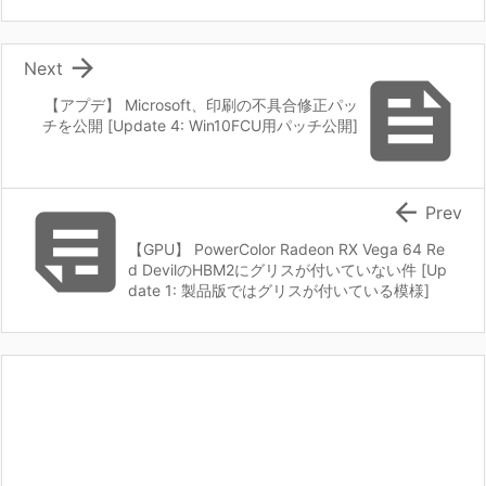

Next

【アプデ】 Microsoft、印刷の不具合修正パッ
チを公開 [Update 4: Win10FCU用パッチ公開]


Prev
【GPU】 PowerColor Radeon RX Vega 64 Re
d DevilのHBM2にグリスが付いていない件 [Up
date 1: 製品版ではグリスが付いている模様]