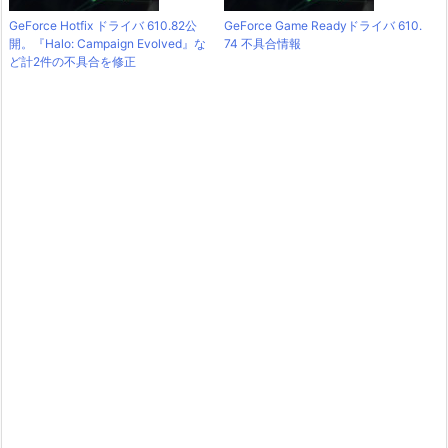
GeForce Hotfix ドライバ 610.82公
GeForce Game Readyドライバ 610.
開。『Halo: Campaign Evolved』な
74 不具合情報
ど計2件の不具合を修正