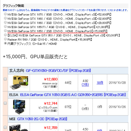
+15,000円。GPU単品販売だと