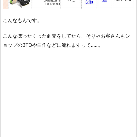
こんなもんです。
こんなぼったくった商売をしてたら、そりゃお客さんもシ
ョップのBTOや自作などに流れますって……。