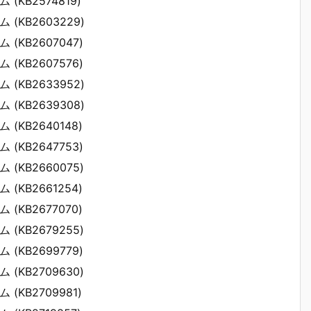
ム (KB2574819)
ム (KB2603229)
ム (KB2607047)
ム (KB2607576)
ム (KB2633952)
ム (KB2639308)
ム (KB2640148)
ム (KB2647753)
ム (KB2660075)
ム (KB2661254)
ム (KB2677070)
ム (KB2679255)
ム (KB2699779)
ム (KB2709630)
ム (KB2709981)