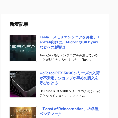
新着記事
Tesla、メモリエンジニアを募集。T
erafab向けに。MicronやSK hynix
などへの影響は
Teslaがメモリエンジニアを募集している
ことが明らかになりました。 Elon ...
GeForce RTX 5000シリーズの入荷
が不安定。ショップが早めの購入を
呼びかける
GeForce RTX 5000シリーズの入荷が不安
定となっています。 ソフマッ ...
『Beast of Reincarnation』の各種
ベンチマーク