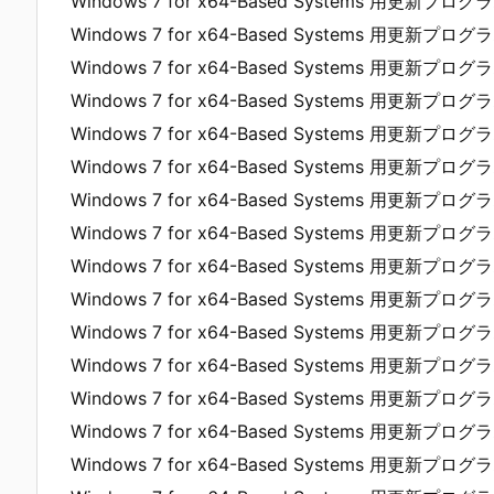
Windows 7 for x64-Based Systems 用更新プログラ
Windows 7 for x64-Based Systems 用更新プログラ
Windows 7 for x64-Based Systems 用更新プログラ
Windows 7 for x64-Based Systems 用更新プログラ
Windows 7 for x64-Based Systems 用更新プログラ
Windows 7 for x64-Based Systems 用更新プログラ
Windows 7 for x64-Based Systems 用更新プログラ
Windows 7 for x64-Based Systems 用更新プログラ
Windows 7 for x64-Based Systems 用更新プログラ
Windows 7 for x64-Based Systems 用更新プログラ
Windows 7 for x64-Based Systems 用更新プログラ
Windows 7 for x64-Based Systems 用更新プログラ
Windows 7 for x64-Based Systems 用更新プログラ
Windows 7 for x64-Based Systems 用更新プログラ
Windows 7 for x64-Based Systems 用更新プログラ