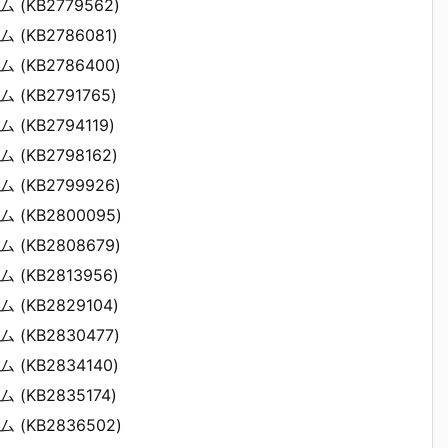
ム (KB2779562)
ム (KB2786081)
ム (KB2786400)
ム (KB2791765)
 (KB2794119)
ム (KB2798162)
ム (KB2799926)
ム (KB2800095)
ム (KB2808679)
ム (KB2813956)
ム (KB2829104)
ム (KB2830477)
ム (KB2834140)
ム (KB2835174)
ム (KB2836502)