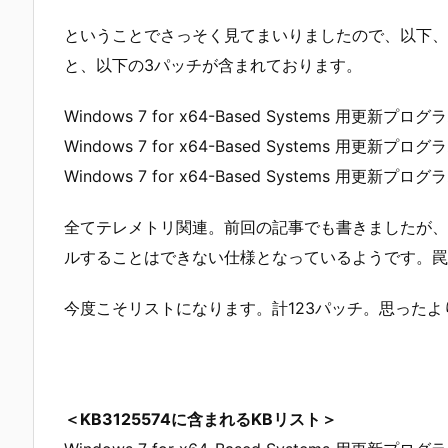
ということでさっそく見てまいりましたので、以下、
と、以下の3パッチが含まれております。
Windows 7 for x64-Based Systems 用更新プログラ
Windows 7 for x64-Based Systems 用更新プログラ
Windows 7 for x64-Based Systems 用更新プログラ
全てテレメトリ関連。前回の記事でも書きましたが、K
ルすることはできない仕様となっているようです。罠
今度こそリストになります。計123パッチ。思ったよ
＜KB3125574に含まれるKBリスト＞