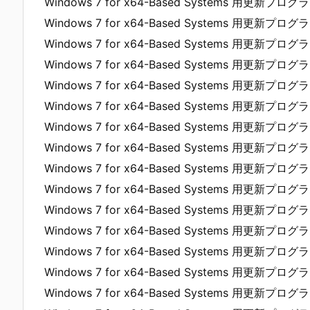
Windows 7 for x64-Based Systems 用更新プログラ
Windows 7 for x64-Based Systems 用更新プログラ
Windows 7 for x64-Based Systems 用更新プログラム
Windows 7 for x64-Based Systems 用更新プログラ
Windows 7 for x64-Based Systems 用更新プログラ
Windows 7 for x64-Based Systems 用更新プログラ
Windows 7 for x64-Based Systems 用更新プログラ
Windows 7 for x64-Based Systems 用更新プログラ
Windows 7 for x64-Based Systems 用更新プログラ
Windows 7 for x64-Based Systems 用更新プログラ
Windows 7 for x64-Based Systems 用更新プログラ
Windows 7 for x64-Based Systems 用更新プログラ
Windows 7 for x64-Based Systems 用更新プログラ
Windows 7 for x64-Based Systems 用更新プログラ
Windows 7 for x64-Based Systems 用更新プログラ