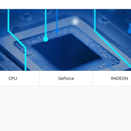
CPU
GeForce
RADEON