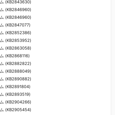
ム (KB2843630)
ム (KB2846960)
ム (KB2846960)
ム (KB2847077)
ム (KB2852386)
ム (KB2853952)
ム (KB2863058)
ム (KB2868116)
ム (KB2882822)
ム (KB2888049)
ム (KB2890882)
ム (KB2891804)
ム (KB2893519)
ム (KB2904266)
ム (KB2905454)