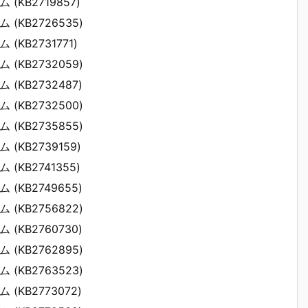
ム (KB2719857)
ム (KB2726535)
 (KB2731771)
ム (KB2732059)
ム (KB2732487)
ム (KB2732500)
ム (KB2735855)
ム (KB2739159)
ム (KB2741355)
ム (KB2749655)
ム (KB2756822)
ム (KB2760730)
ム (KB2762895)
ム (KB2763523)
ム (KB2773072)