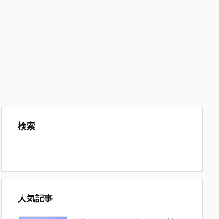
検索
人気記事