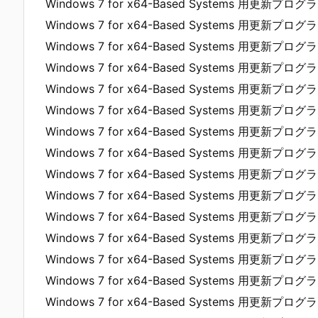
Windows 7 for x64-Based Systems 用更新プログラ
Windows 7 for x64-Based Systems 用更新プログラ
Windows 7 for x64-Based Systems 用更新プログラ
Windows 7 for x64-Based Systems 用更新プログラ
Windows 7 for x64-Based Systems 用更新プログラム
Windows 7 for x64-Based Systems 用更新プログラ
Windows 7 for x64-Based Systems 用更新プログラ
Windows 7 for x64-Based Systems 用更新プログラ
Windows 7 for x64-Based Systems 用更新プログラ
Windows 7 for x64-Based Systems 用更新プログラ
Windows 7 for x64-Based Systems 用更新プログラ
Windows 7 for x64-Based Systems 用更新プログラ
Windows 7 for x64-Based Systems 用更新プログラ
Windows 7 for x64-Based Systems 用更新プログラ
Windows 7 for x64-Based Systems 用更新プログラ