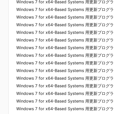
Windows 7 for x64-Based Systems 用更新プログラ
Windows 7 for x64-Based Systems 用更新プログラ
Windows 7 for x64-Based Systems 用更新プログラ
Windows 7 for x64-Based Systems 用更新プログラ
Windows 7 for x64-Based Systems 用更新プログラ
Windows 7 for x64-Based Systems 用更新プログラ
Windows 7 for x64-Based Systems 用更新プログラ
Windows 7 for x64-Based Systems 用更新プログラ
Windows 7 for x64-Based Systems 用更新プログラ
Windows 7 for x64-Based Systems 用更新プログラ
Windows 7 for x64-Based Systems 用更新プログラ
Windows 7 for x64-Based Systems 用更新プログラ
Windows 7 for x64-Based Systems 用更新プログラ
Windows 7 for x64-Based Systems 用更新プログラ
Windows 7 for x64-Based Systems 用更新プログラ