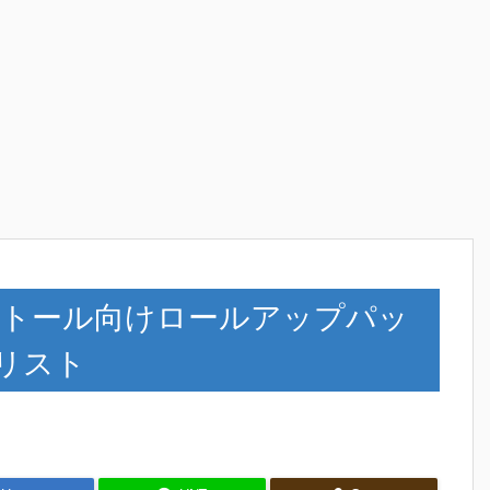
インストール向けロールアップパッ
Bリスト