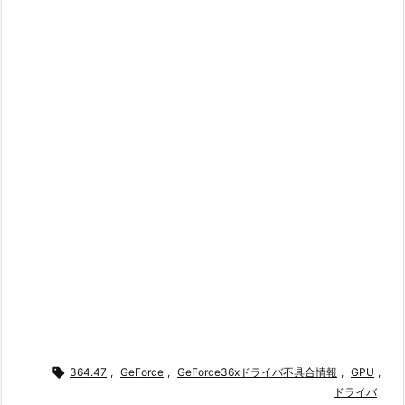

364.47
,
GeForce
,
GeForce36xドライバ不具合情報
,
GPU
,
ドライバ