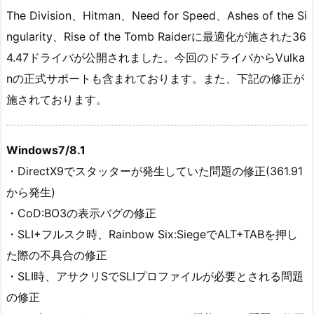
The Division、Hitman、Need for Speed、Ashes of the Si
ngularity、Rise of the Tomb Raiderに最適化が施された36
4.47ドライバが公開されました。今回のドライバからVulka
nの正式サポートも含まれております。また、下記の修正が
施されております。
Windows7/8.1
・DirectX9でスタッターが発生していた問題の修正(361.91
から発生)
・CoD:BO3の表示バグの修正
・SLI+フルスク時、Rainbow Six:SiegeでALT+TABを押し
た際の不具合の修正
・SLI時、アサクリSでSLIプロファイルが必要とされる問題
の修正