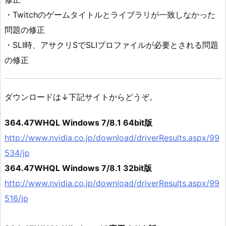
・Twitchのゲームタイトルとライブラリが一致しなかった
問題の修正
・SLI時、アサクリSでSLIプロファイルが必要とされる問題
の修正
ダウンロードは↓下記サイトからどうぞ。
364.47WHQL Windows 7/8.1 64bit版
http://www.nvidia.co.jp/download/driverResults.aspx/99
534/jp
364.47WHQL Windows 7/8.1 32bit版
http://www.nvidia.co.jp/download/driverResults.aspx/99
516/jp