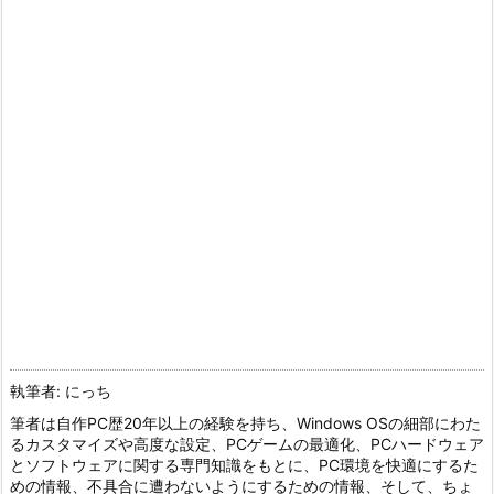
執筆者: にっち
筆者は自作PC歴20年以上の経験を持ち、Windows OSの細部にわた
るカスタマイズや高度な設定、PCゲームの最適化、PCハードウェア
とソフトウェアに関する専門知識をもとに、PC環境を快適にするた
めの情報、不具合に遭わないようにするための情報、そして、ちょ