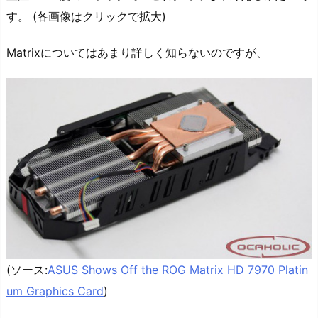
す。 (各画像はクリックで拡大)
Matrixについてはあまり詳しく知らないのですが、
(ソース:
ASUS Shows Off the ROG Matrix HD 7970 Platin
um Graphics Card
)