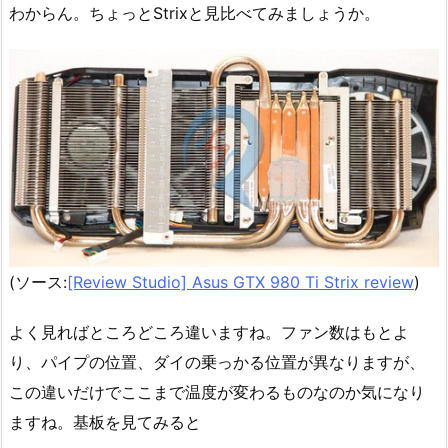
わからん。ちょっとStrixと見比べてみましょうか。
(ソース:
[Review Studio] Asus GTX 980 Ti Strix review
)
よく見ればところどころ違いますね。ファン数はもとよ
り、パイプの位置、ダイの乗っかる位置が異なりますが、
この違いだけでここまで温度が変わるものなのか気になり
ますね。基板を見てみると