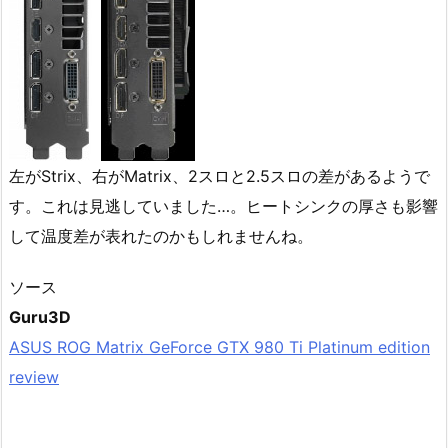
左がStrix、右がMatrix、2スロと2.5スロの差があるようで
す。これは見逃していました…。ヒートシンクの厚さも影響
して温度差が表れたのかもしれませんね。
ソース
Guru3D
ASUS ROG Matrix GeForce GTX 980 Ti Platinum edition
review