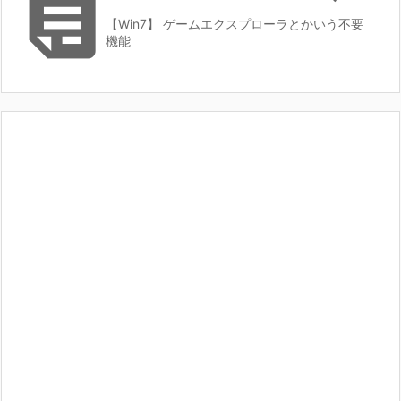

【Win7】 ゲームエクスプローラとかいう不要
機能