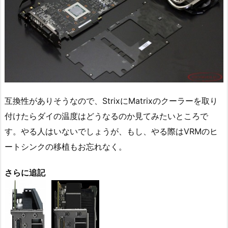
互換性がありそうなので、StrixにMatrixのクーラーを取り
付けたらダイの温度はどうなるのか見てみたいところで
す。やる人はいないでしょうが、もし、やる際はVRMのヒ
ートシンクの移植もお忘れなく。
さらに追記