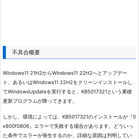
不具合概要
Windows11 21H2からWindows11 22H2へとアップデー
ト、あるいはWindows11 22H2をクリーンインストールし
てWindowsUpdateを実行すると、KB5017321という累積
更新プログラムが降ってきます。
しかし、環境によっては、KB5017321のインストールが『0
x800f0806』エラーで失敗する場合があります。どういっ
た条件でエラーが発生するのか、詳細な原因は判明してい