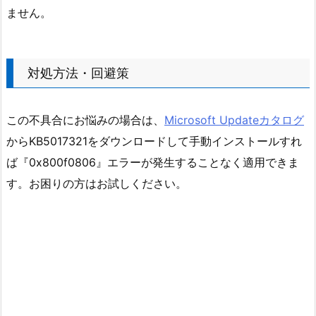
ません。
対処方法・回避策
この不具合にお悩みの場合は、
Microsoft Updateカタログ
からKB5017321をダウンロードして手動インストールすれ
ば『0x800f0806』エラーが発生することなく適用できま
す。お困りの方はお試しください。