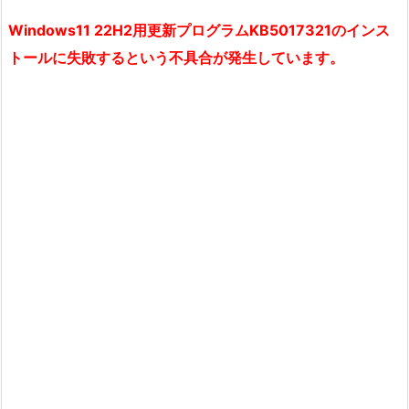
Windows11 22H2用更新プログラムKB5017321のインス
トールに失敗するという不具合が発生しています。