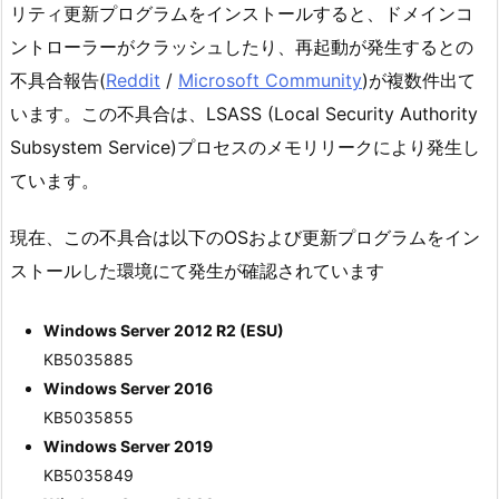
リティ更新プログラムをインストールすると、ドメインコ
ントローラーがクラッシュしたり、再起動が発生するとの
不具合報告(
Reddit
/
Microsoft Community
)が複数件出て
います。この不具合は、LSASS (Local Security Authority
Subsystem Service)プロセスのメモリリークにより発生し
ています。
現在、この不具合は以下のOSおよび更新プログラムをイン
ストールした環境にて発生が確認されています
Windows Server 2012 R2 (ESU)
KB5035885
Windows Server 2016
KB5035855
Windows Server 2019
KB5035849