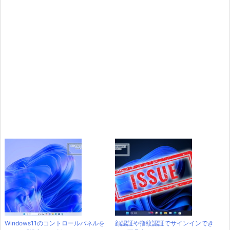
Windows11のコントロールパネルを
顔認証や指紋認証でサインインでき