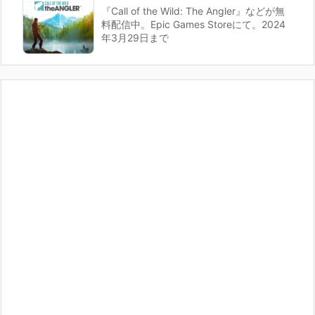
『Call of the Wild: The Angler』などが無
料配信中。Epic Games Storeにて。2024
年3月29日まで