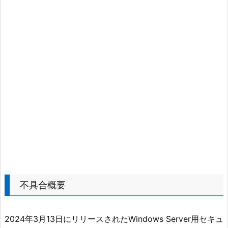
不具合概要
2024年3月13日にリリースされたWindows Server用セキュ