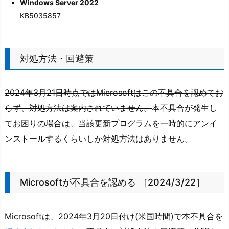
Windows Server 2022
KB5035857
対処方法・回避策
2024年3月21日時点ではMicrosoftはこの不具合を認めてお
らず、対処方法は案内されていません。
本不具合が発生し
てお困りの場合は、当該更新プログラムを一時的にアンイ
ンストールするくらいしか対処方法はありません。
Microsoftが不具合を認める ［2024/3/22］
Microsoftは、2024年3月20日付け(米国時間)で本不具合を