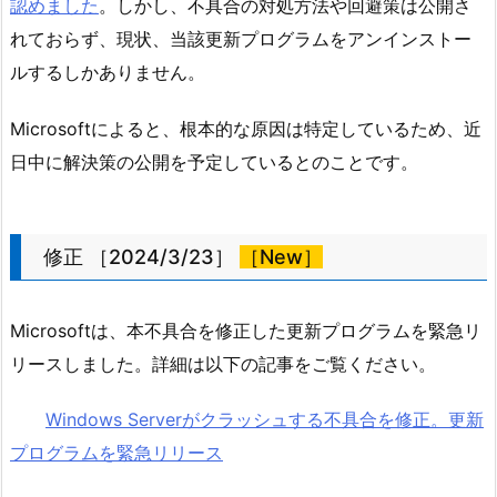
認めました
。しかし、不具合の対処方法や回避策は公開さ
れておらず、現状、当該更新プログラムをアンインストー
ルするしかありません。
Microsoftによると、根本的な原因は特定しているため、近
日中に解決策の公開を予定しているとのことです。
修正 ［2024/3/23］
［New］
Microsoftは、本不具合を修正した更新プログラムを緊急リ
リースしました。詳細は以下の記事をご覧ください。
Windows Serverがクラッシュする不具合を修正。更新
プログラムを緊急リリース