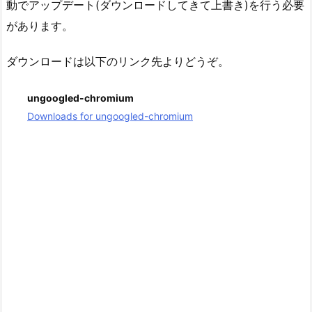
動でアップデート(ダウンロードしてきて上書き)を行う必要
があります。
ダウンロードは以下のリンク先よりどうぞ。
ungoogled-chromium
Downloads for ungoogled-chromium