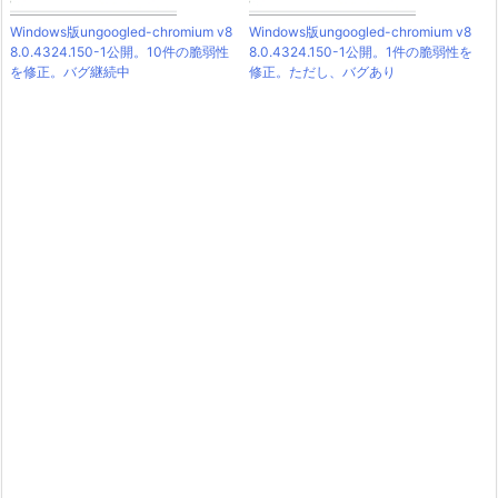
Windows版ungoogled-chromium v8
Windows版ungoogled-chromium v8
8.0.4324.150-1公開。10件の脆弱性
8.0.4324.150-1公開。1件の脆弱性を
を修正。バグ継続中
修正。ただし、バグあり