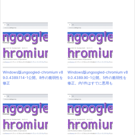
Windows版ungoogled-chromium v8
Windows版ungoogled-chromium v8
9.0.4389.114-1公開。8件の脆弱性を
9.0.4389.90-1公開。5件の脆弱性を
修正
修正。内1件はすでに悪用も