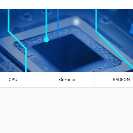
CPU
GeForce
RADEON