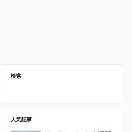
検索
人気記事