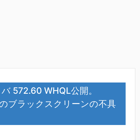
イバ 572.60 WHQL公開。
シリーズのブラックスクリーンの不具