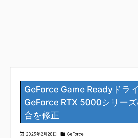
GeForce Game Readyドラ
GeForce RTX 5000
合を修正

2025年2月28日

GeForce