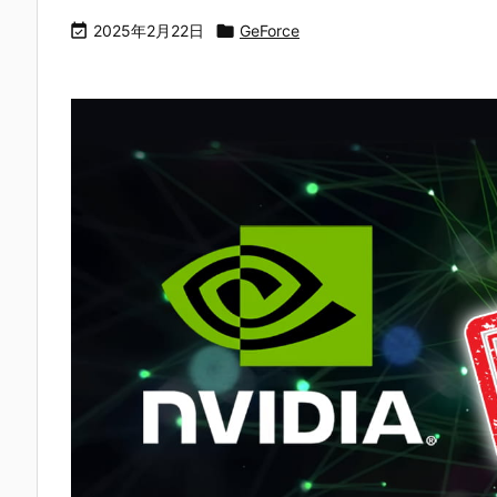

2025年2月22日

GeForce