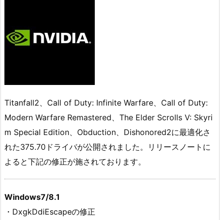
Titanfall2、Call of Duty: Infinite Warfare、Call of Duty:
Modern Warfare Remastered、The Elder Scrolls V: Skyri
m Special Edition、Obduction、Dishonored2に最適化さ
れた375.70ドライバが公開されました。リリースノートに
よると下記の修正が施されております。
Windows7/8.1
・DxgkDdiEscapeの修正