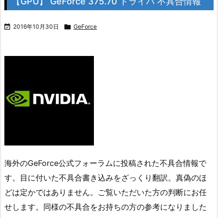
【GPU】 GeForce 375.70 ドライバ 不具合情報

2016年10月30日

GeForce
海外のGeForce公式フォーラムに投稿された不具合情報で
す。目に付いた不具合書き込みをざっくり翻訳。真偽のほ
どは定かではありません。ご覧いただいた方の判断にお任
せします。同様の不具合をお持ちの方の参考になりました