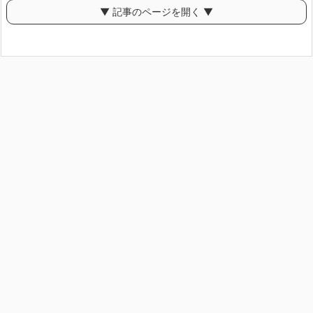
▼ 記事のページを開く ▼