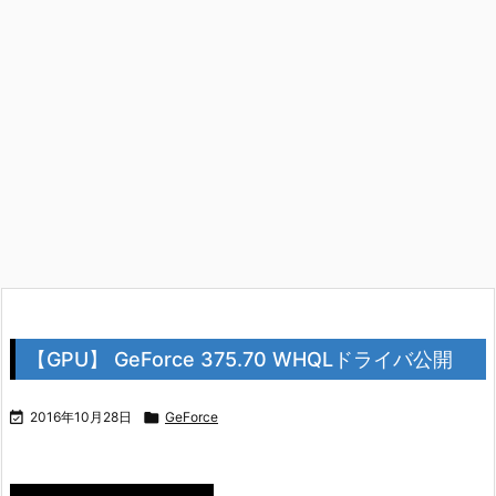
【GPU】 GeForce 375.70 WHQLドライバ公開

2016年10月28日

GeForce