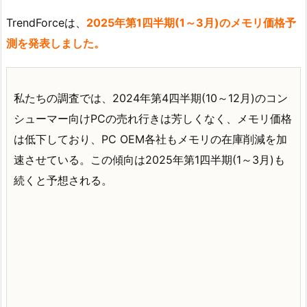
TrendForceは、
2025年第1四半期(1～3月)のメモリ価格予
測を発表しました。
私たちの調査では、2024年第4四半期(10～12月)のコン
シューマー向けPCの売れ行きは芳しくなく、メモリ価格
は低下しており、PC OEM各社もメモリの在庫削減を加
速させている。この傾向は2025年第1四半期(1～3月)も
続くと予想される。