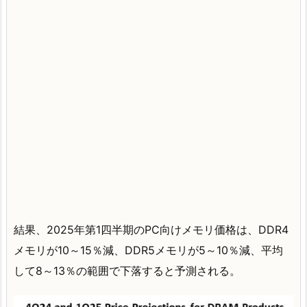
結果、2025年第1四半期のPC向けメモリ価格は、DDR4
メモリが10～15％減、DDR5メモリが5～10％減、平均
して8～13％の範囲で下落すると予測される。