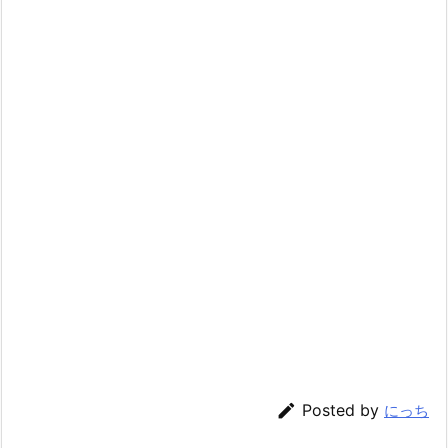

Posted by
にっち