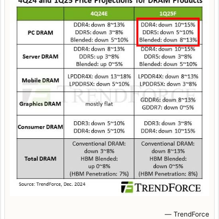
― TrendForce