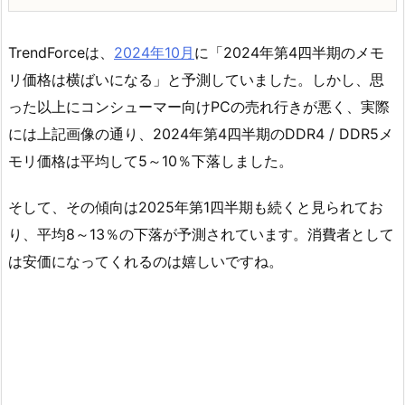
TrendForceは、
2024年10月
に「2024年第4四半期のメモ
リ価格は横ばいになる」と予測していました。しかし、思
った以上にコンシューマー向けPCの売れ行きが悪く、実際
には上記画像の通り、2024年第4四半期のDDR4 / DDR5メ
モリ価格は平均して5～10％下落しました。
そして、その傾向は2025年第1四半期も続くと見られてお
り、平均8～13％の下落が予測されています。消費者として
は安価になってくれるのは嬉しいですね。