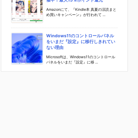
Amazonにて、『Kindle本 真夏の涼読まと
め買いキャンペーン』が行われて ...
Windows11のコントロールパネル
をいまだ『設定』に移行しきれてい
ない理由
Microsoftは、Windows11のコントロール
パネルをいまだ『設定』に移 ...