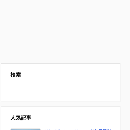
検索
人気記事