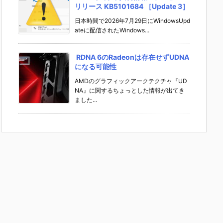
リリース KB5101684 ［Update 3］
日本時間で2026年7月29日にWindowsUpd
ateに配信されたWindows...
RDNA 6のRadeonは存在せずUDNA
になる可能性
AMDのグラフィックアークテクチャ『UD
NA』に関するちょっとした情報が出てき
ました...