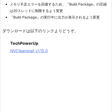
メモリ不足エラーを回避するため、『Build Package』の圧縮
は20スレッドに制限するよう変更
『Build Package』の実行中に出力が表示されるよう変更
ダウンロードは以下のリンクよりどうぞ。
TechPowerUp
NVCleanstall v1.15.0