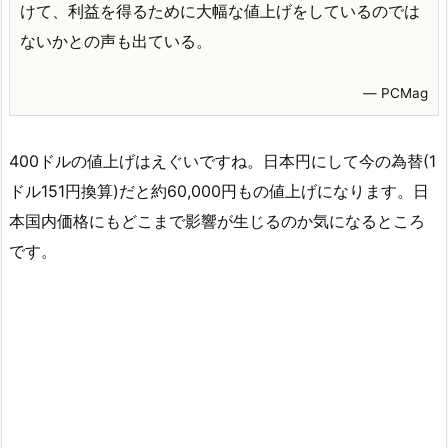
けて、利益を得るために大幅な値上げをしているのでは
ないかとの声も出ている。
― PCMag
400ドルの値上げはえぐいですね。日本円にして今の為替(1
ドル151円換算)だと約60,000円もの値上げになります。日
本国内価格にもどこまで影響が生じるのか気になるところ
です。