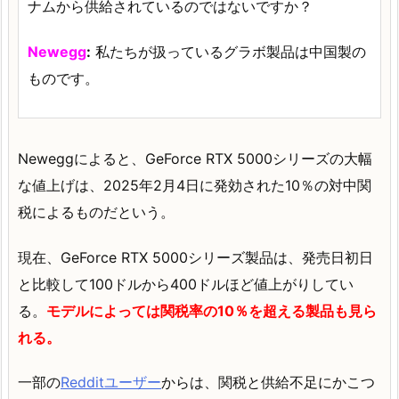
ナムから供給されているのではないですか？
Newegg
:
私たちが扱っているグラボ製品は中国製の
ものです。
Neweggによると、GeForce RTX 5000シリーズの大幅
な値上げは、2025年2月4日に発効された10％の対中関
税によるものだという。
現在、GeForce RTX 5000シリーズ製品は、発売日初日
と比較して100ドルから400ドルほど値上がりしてい
る。
モデルによっては関税率の10％を超える製品も見ら
れる。
一部の
Redditユーザー
からは、関税と供給不足にかこつ