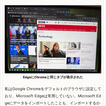
EdgeにChromeと同じタブが表示された
私はGoogle Chromeをデフォルトのブラウザに設定して
おり、Microsoft Edgeは常用していない。Microsoft Ed
geにデータをインポートしたことも、インポートするか