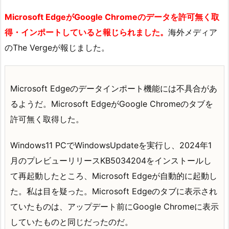
Microsoft EdgeがGoogle Chromeのデータを許可無く取
得・インポートしていると報じられました。
海外メディア
のThe Vergeが報じました。
Microsoft Edgeのデータインポート機能には不具合があ
るようだ。Microsoft EdgeがGoogle Chromeのタブを
許可無く取得した。
Windows11 PCでWindowsUpdateを実行し、2024年1
月のプレビューリリースKB5034204をインストールし
て再起動したところ、Microsoft Edgeが自動的に起動し
た。私は目を疑った。Microsoft Edgeのタブに表示され
ていたものは、アップデート前にGoogle Chromeに表示
していたものと同じだったのだ。