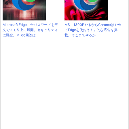
Microsoft Edge、全パスワードを平
MS「1300PやるからChromeはやめ
文でメモリ上に展開。セキュリティ
てEdgeを使おう！」的な広告を掲
に懸念。MSの回答は
載。そこまでやるか