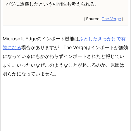
バグに遭遇したという可能性も考えられる。
［Source:
The Verge
］
Microsoft Edgeのインポート機能は
ふとしたきっかけで有
効になる
場合がありますが、The Vergeはインポートが無効
になっているにもかかわらずインポートされたと報じてい
ます。いったいなぜこのようなことが起こるのか、原因は
明らかになっていません。