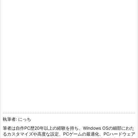
執筆者: にっち
筆者は自作PC歴20年以上の経験を持ち、Windows OSの細部にわた
るカスタマイズや高度な設定、PCゲームの最適化、PCハードウェア