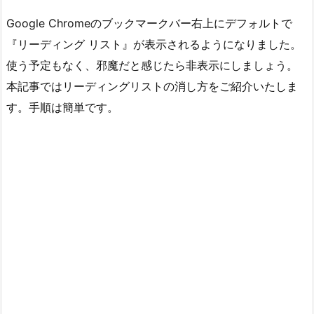
Google Chromeのブックマークバー右上にデフォルトで
『リーディング リスト』が表示されるようになりました。
使う予定もなく、邪魔だと感じたら非表示にしましょう。
本記事ではリーディングリストの消し方をご紹介いたしま
す。手順は簡単です。