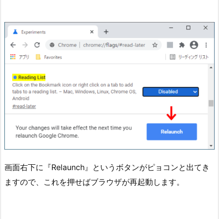
画面右下に『Relaunch』というボタンがピョコンと出てき
ますので、これを押せばブラウザが再起動します。