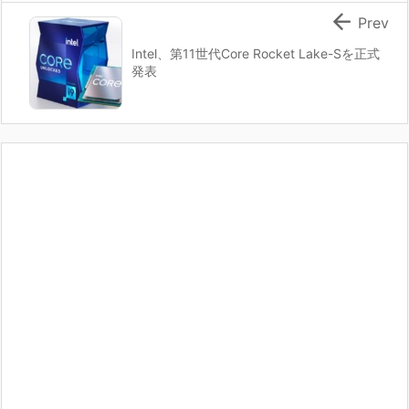

Prev
Intel、第11世代Core Rocket Lake-Sを正式
発表