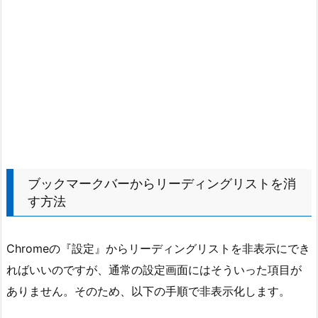
ブックマークバーからリーディングリストを消
す方法
Chromeの『設定』からリーディングリストを非表示にでき
ればいいのですが、通常の設定画面にはそういった項目が
ありません。そのため、以下の手順で非表示化します。