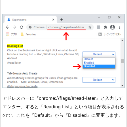
アドレスバーに『chrome://flags/#read-later』と入力して
エンター。すると『Reading List』という項目が表示される
ので、これを『Default』から『Disabled』に変更します。