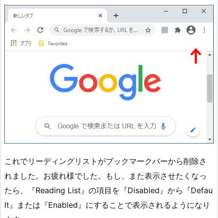
これでリーディングリストがブックマークバーから削除さ
れました。お疲れ様でした。もし、また表示させたくなっ
たら、『Reading List』の項目を『Disabled』から『Defau
lt』または『Enabled』にすることで表示されるようになり