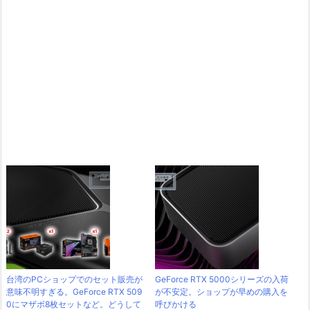
台湾のPCショップでのセット販売が
GeForce RTX 5000シリーズの入荷
意味不明すぎる。GeForce RTX 509
が不安定。ショップが早めの購入を
0にマザボ8枚セットなど。どうして
呼びかける