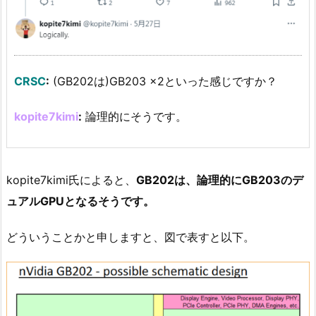
CRSC
:
(GB202は)GB203 x2といった感じですか？
kopite7kimi
:
論理的にそうです。
kopite7kimi氏によると、
GB202は、論理的にGB203のデ
ュアルGPUとなるそうです。
どういうことかと申しますと、図で表すと以下。