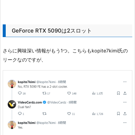
GeForce RTX 5090は2スロット
さらに興味深い情報がもう1つ。こちらもkopite7kimi氏の
リークなのですが、