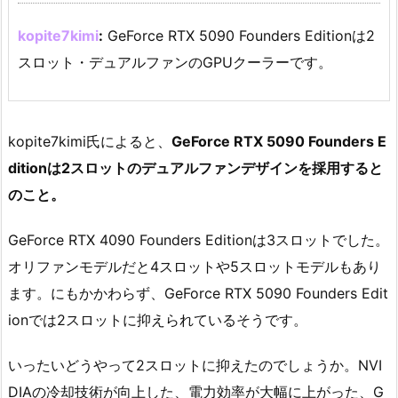
kopite7kimi
:
GeForce RTX 5090 Founders Editionは2
スロット・デュアルファンのGPUクーラーです。
kopite7kimi氏によると、
GeForce RTX 5090 Founders E
ditionは2スロットのデュアルファンデザインを採用すると
のこと。
GeForce RTX 4090 Founders Editionは3スロットでした。
オリファンモデルだと4スロットや5スロットモデルもあり
ます。にもかかわらず、GeForce RTX 5090 Founders Edit
ionでは2スロットに抑えられているそうです。
いったいどうやって2スロットに抑えたのでしょうか。NVI
DIAの冷却技術が向上した、電力効率が大幅に上がった、G