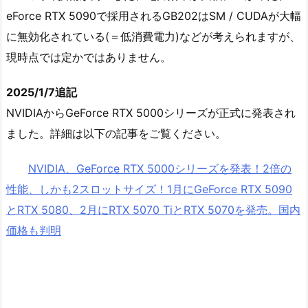
eForce RTX 5090で採用されるGB202はSM / CUDAが大幅
に無効化されている(＝低消費電力)などが考えられますが、
現時点では定かではありません。
2025/1/7追記
NVIDIAからGeForce RTX 5000シリーズが正式に発表され
ました。詳細は以下の記事をご覧ください。
NVIDIA、GeForce RTX 5000シリーズを発表！2倍の
性能、しかも2スロットサイズ！1月にGeForce RTX 5090
とRTX 5080、2月にRTX 5070 TiとRTX 5070を発売。国内
価格も判明