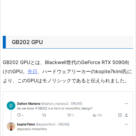
GB202 GPU
GB202 GPUとは、Blackwell世代のGeForce RTX 5090向
けのGPU。
先日
、ハードウェアリーカーのkopite7kimi氏に
より、このGPUはモノリシックであると伝えられました。