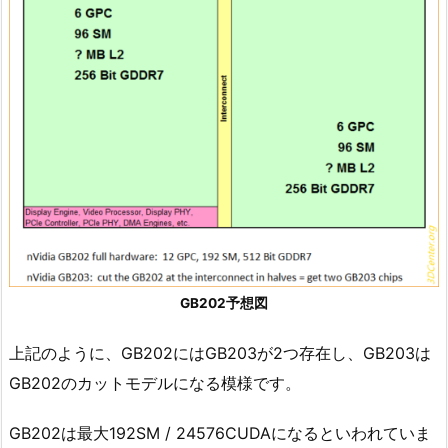
GB202予想図
上記のように、GB202にはGB203が2つ存在し、GB203は
GB202のカットモデルになる模様です。
GB202は最大192SM / 24576CUDAになるといわれていま