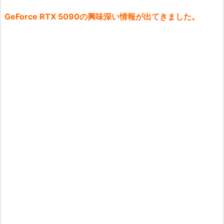
GeForce RTX 5090の興味深い情報が出てきました。