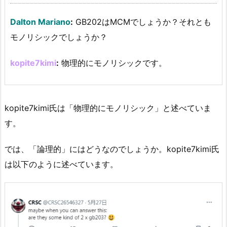
Dalton Mariano
:
GB202はMCMでしょうか？それとも
モノリシックでしょうか？
kopite7kimi
:
物理的にモノリシックです。
kopite7kimi氏は「物理的にモノリシック」と述べていま
す。
では、「論理的」にはどうなのでしょうか。kopite7kimi氏
は以下のように述べています。