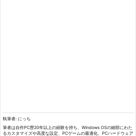
執筆者: にっち
筆者は自作PC歴20年以上の経験を持ち、Windows OSの細部にわた
るカスタマイズや高度な設定、PCゲームの最適化、PCハードウェア