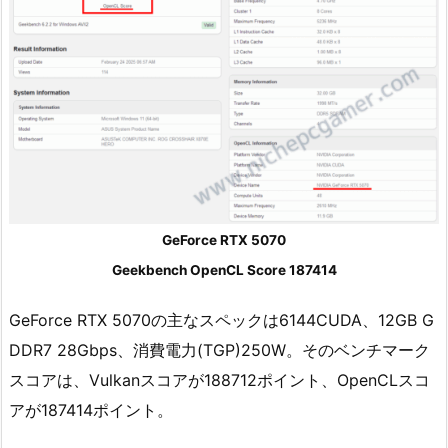
GeForce RTX 5070
Geekbench OpenCL Score 187414
GeForce RTX 5070の主なスペックは6144CUDA、12GB G
DDR7 28Gbps、消費電力(TGP)250W。そのベンチマーク
スコアは、Vulkanスコアが188712ポイント、OpenCLスコ
アが187414ポイント。