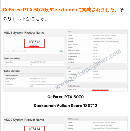
GeForce RTX 5070がGeekbenchに掲載されました。
そ
のリザルトがこちら。
GeForce RTX 5070
Geekbench Vulkan Score 188712