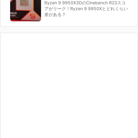
Ryzen 9 9950X3DのCinebench R23スコ
アがリーク！Ryzen 9 9950Xとどれくらい
差がある？