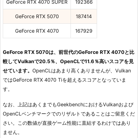
GeForce RTX 4070 SUPER
192366
GeForce RTX 5070
187414
GeForce RTX 4070
167929
GeForce RTX 5070は、前世代のGeForce RTX 4070と比
較してVulkanで20.5％、OpenCLで11.6％高いスコアを見
せています。
OpenCLはあまり高くありませんが、Vulkan
ではGeForce RTX 4070 Tiを超えるスコアとなっていま
す。
なお、上記はあくまでもGeekbenchにおけるVulkanおよび
OpenCLベンチマークでのリザルトであることはご留意くだ
さい。この数値が直接ゲーム性能に直結するわけではあり
ません。