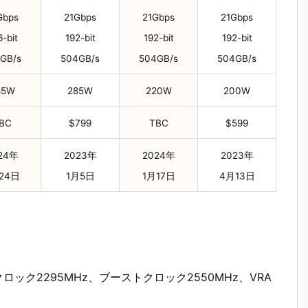
Gbps
21Gbps
21Gbps
21Gbps
-bit
192-bit
192-bit
192-bit
GB/s
504GB/s
504GB/s
504GB/s
85W
285W
220W
200W
BC
$799
TBC
$599
24年
2023年
2024年
2023年
24日
1月5日
1月17日
4月13日
ベースクロック2295MHz、ブーストクロック2550MHz、VRA