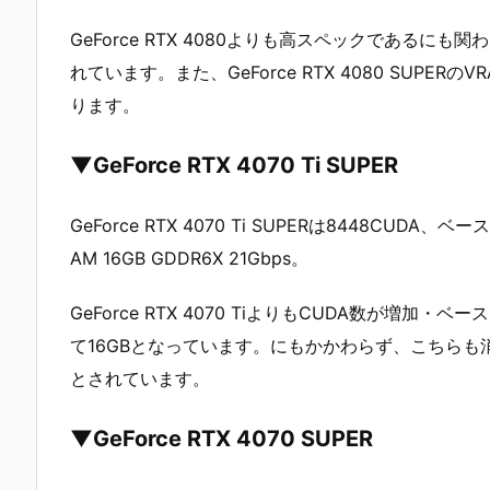
GeForce RTX 4080よりも高スペックであるにも関わ
れています。また、GeForce RTX 4080 SUPERの
ります。
▼GeForce RTX 4070 Ti SUPER
GeForce RTX 4070 Ti SUPERは8448CUD
AM 16GB GDDR6X 21Gbps。
GeForce RTX 4070 TiよりもCUDA数が増
て16GBとなっています。にもかかわらず、こちらも消費電力
とされています。
▼GeForce RTX 4070 SUPER