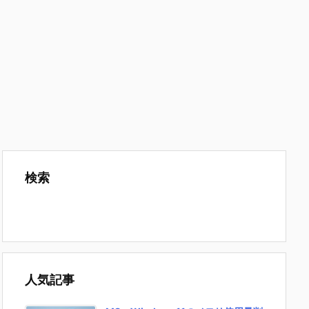
検索
人気記事