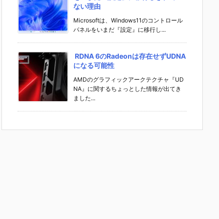
ない理由
Microsoftは、Windows11のコントロール
パネルをいまだ『設定』に移行し...
RDNA 6のRadeonは存在せずUDNA
になる可能性
AMDのグラフィックアークテクチャ『UD
NA』に関するちょっとした情報が出てき
ました...