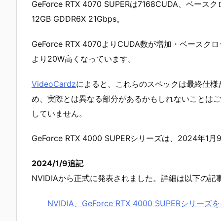
GeForce RTX 4070 SUPERは7168CUDA、ベ
12GB GDDR6X 21Gbps。
GeForce RTX 4070よりCUDA数が増加・ベースク
より20W高くなっています。
VideoCardz
によると、これらのスペックは最終仕様
め、実際とは異なる部分があるかもしれないことはご
していません。
GeForce RTX 4000 SUPERシリーズは、2024年
2024/1/9追記
NVIDIAから正式に発表されました。詳細は以下の
NVIDIA、GeForce RTX 4000 SUPERシリーズ