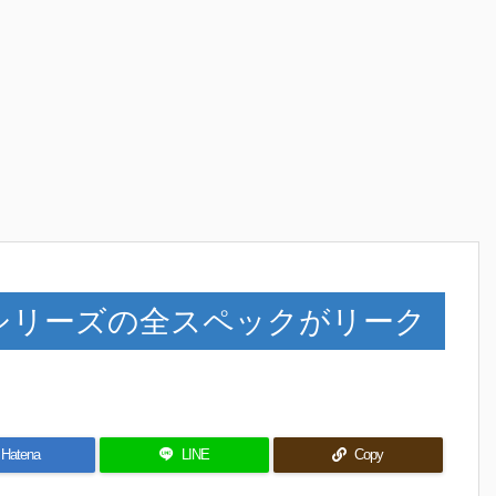
SUPERシリーズの全スペックがリーク
Hatena
LINE
Copy