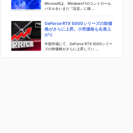
Microsoftは、Windows11のコントロール
パネルをいまだ『設定』に移 ...
GeForce RTX 5000シリーズの卸価
格がさらに上昇。小売価格も右肩上
がり
中国市場にて、GeForce RTX 5000シリー
ズの卸価格がさらに上昇してい ...