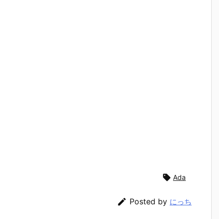

Ada

Posted by
にっち