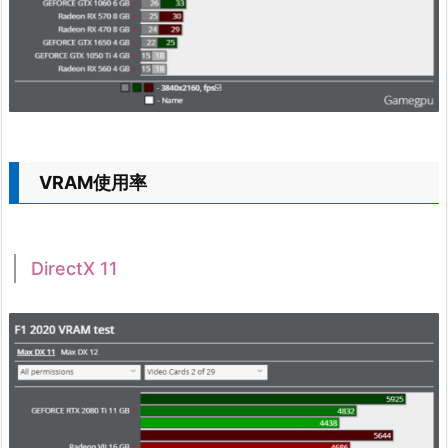
VRAM使用率
DirectX 11