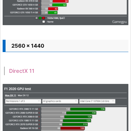
2560 x 1440
DirectX 11