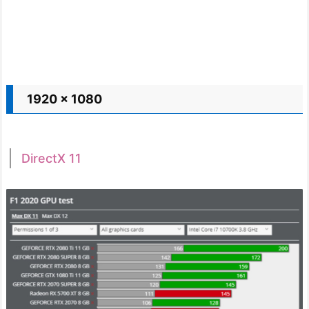
1920 x 1080
DirectX 11