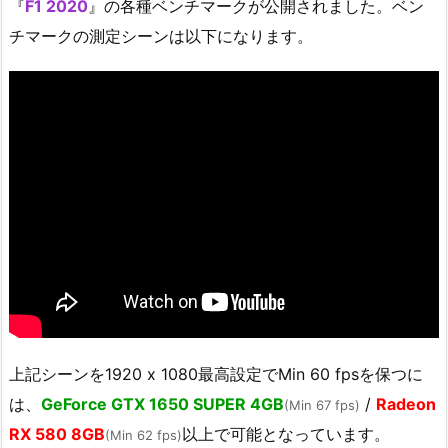
『
F1 2020
』の各種ベンチマークが公開されました。ベン
チマークの測定シーンは以下になります。
上記シーンを1920 x 1080最高設定でMin 60 fpsを保つに
は、
GeForce GTX 1650 SUPER 4GB
/
Radeon
(Min 67 fps)
RX 580 8GB
以上で可能となっています。
(Min 62 fps)