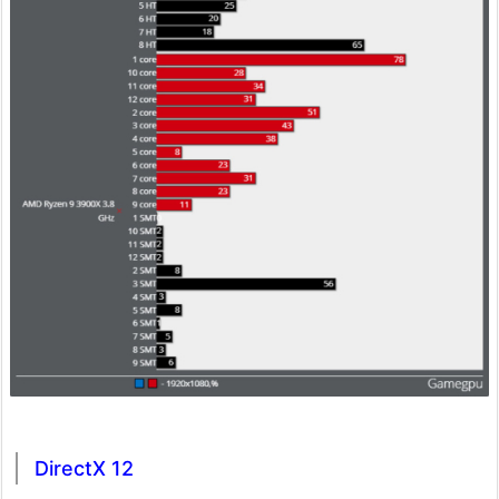
DirectX 12