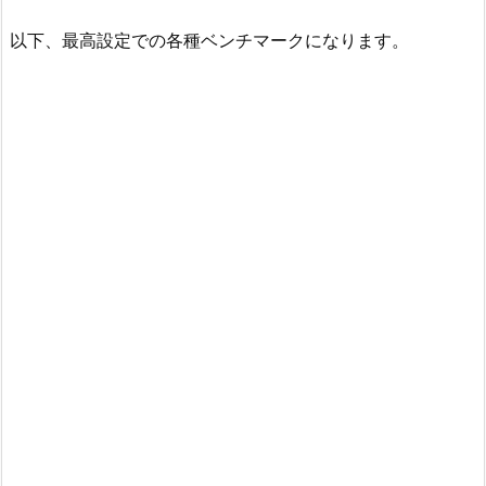
以下、最高設定での各種ベンチマークになります。