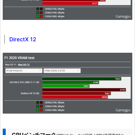
DirectX 12
CPUベンチマーク