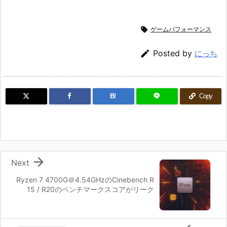

ゲームパフォーマンス

Posted by
にっち
B!
Copy

Next
Ryzen 7 4700G＠4.54GHzのCinebench R
15 / R20のベンチマークスコアがリーク