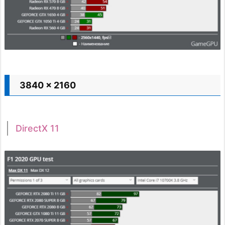
3840 x 2160
DirectX 11