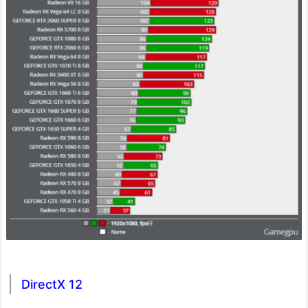
DirectX 12