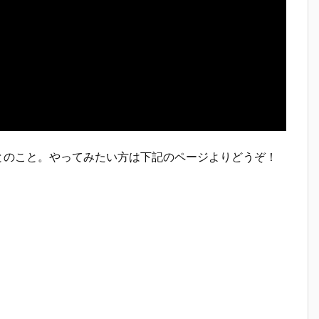
とのこと。やってみたい方は下記のページよりどうぞ！