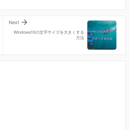

Next
Windows10の文字サイズを大きくする
方法