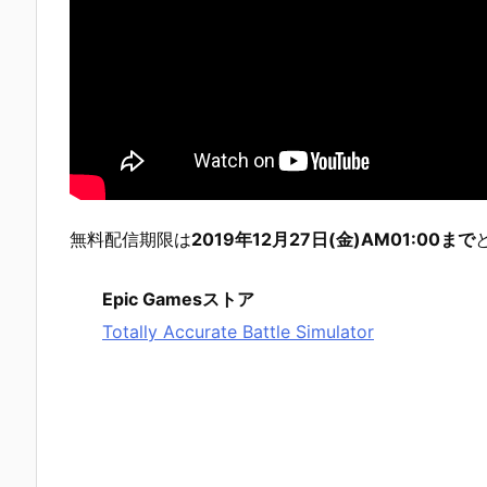
無料配信期限は
2019年12月27日(金)AM01:00まで
Epic Gamesストア
Totally Accurate Battle Simulator