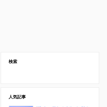
検索
人気記事