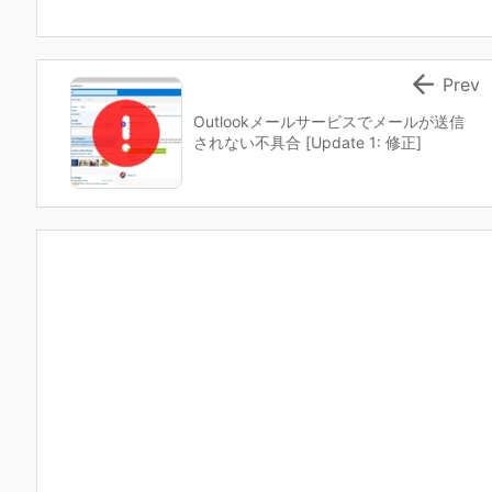

Prev
Outlookメールサービスでメールが送信
されない不具合 [Update 1: 修正]