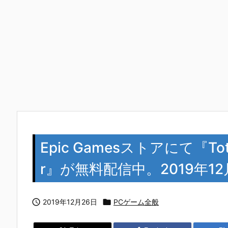
Epic Gamesストアにて『Totally
r』が無料配信中。2019年12

2019年12月26日

PCゲーム全般