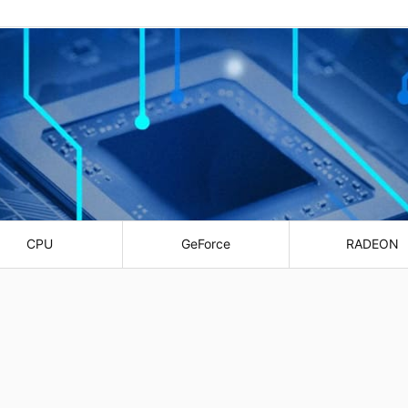
CPU
GeForce
RADEON