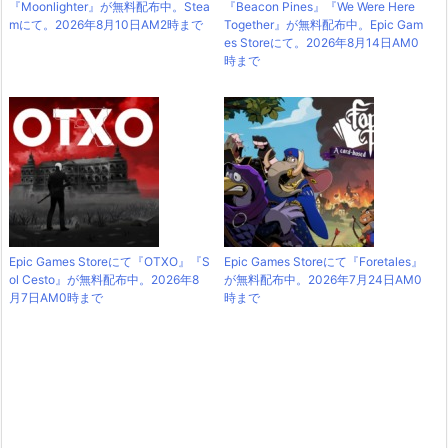
『Moonlighter』が無料配布中。Stea
『Beacon Pines』『We Were Here
mにて。2026年8月10日AM2時まで
Together』が無料配布中。Epic Gam
es Storeにて。2026年8月14日AM0
時まで
Epic Games Storeにて『OTXO』『S
Epic Games Storeにて『Foretales』
ol Cesto』が無料配布中。2026年8
が無料配布中。2026年7月24日AM0
月7日AM0時まで
時まで