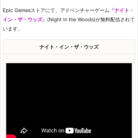
Epic Gamesストアにて、アドベンチャーゲーム『
ナイト・
イン・ザ・ウッズ
』(Night in the Woods)が無料配信されて
います。
ナイト・イン・ザ・ウッズ