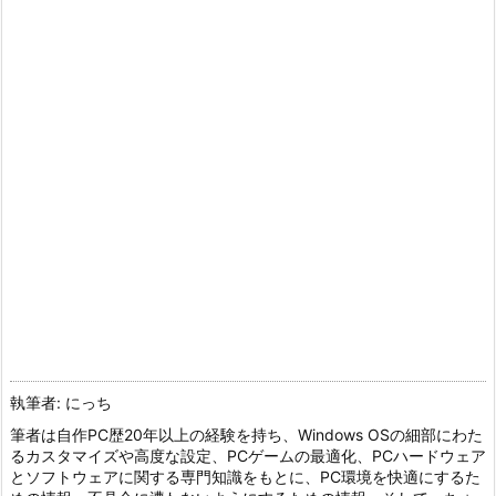
執筆者: にっち
筆者は自作PC歴20年以上の経験を持ち、Windows OSの細部にわた
るカスタマイズや高度な設定、PCゲームの最適化、PCハードウェア
とソフトウェアに関する専門知識をもとに、PC環境を快適にするた