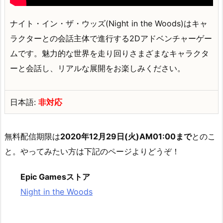
ナイト・イン・ザ・ウッズ(Night in the Woods)はキャ
ラクターとの会話主体で進行する2Dアドベンチャーゲー
ムです。魅力的な世界を走り回りさまざまなキャラクタ
ーと会話し、リアルな展開をお楽しみください。
日本語:
非対応
無料配信期限は
2020年12月29日(火)AM01:00まで
とのこ
と。やってみたい方は下記のページよりどうぞ！
Epic Gamesストア
Night in the Woods