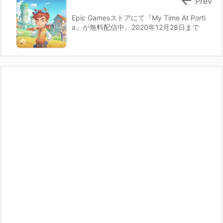

Prev
Epic Gamesストアにて『My Time At Porti
a』が無料配信中。2020年12月28日まで